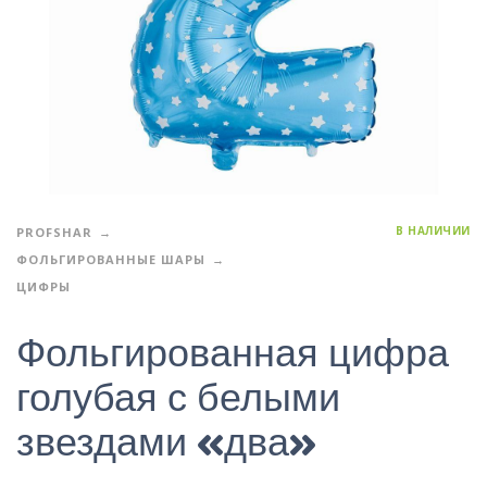
В НАЛИЧИИ
PROFSHAR
ФОЛЬГИРОВАННЫЕ ШАРЫ
ЦИФРЫ
Фольгированная цифра
голубая с белыми
звездами «два»