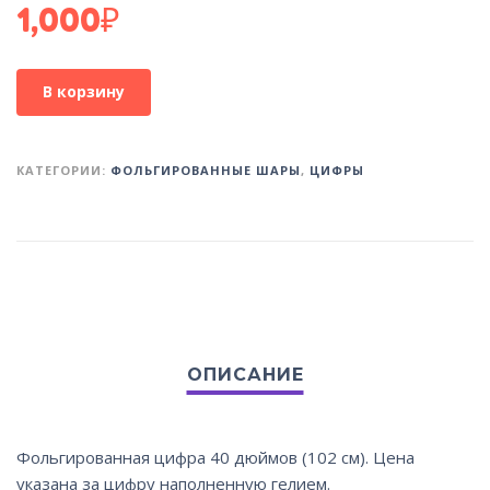
1,000
₽
В корзину
КАТЕГОРИИ:
ФОЛЬГИРОВАННЫЕ ШАРЫ
,
ЦИФРЫ
Фольгированная цифра 40 дюймов (102 см). Цена
указана за цифру наполненную гелием.