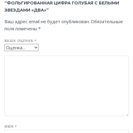
“ФОЛЬГИРОВАННАЯ ЦИФРА ГОЛУБАЯ С БЕЛЫМИ
ЗВЕЗДАМИ «ДВА»”
Ваш адрес email не будет опубликован.
Обязательные
поля помечены
*
ВАША ОЦЕНКА
*
ИМЯ
*