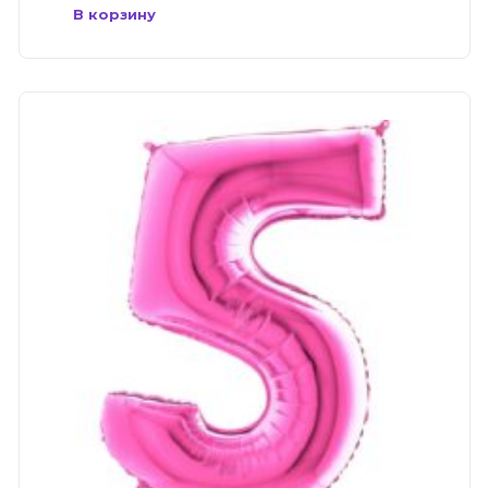
В корзину