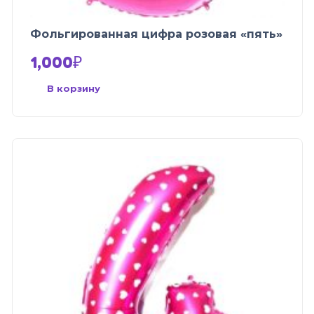
Фольгированная цифра розовая «пять»
1,000
₽
В корзину