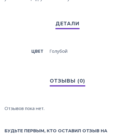
ЦВЕТ
Голубой
Отзывов пока нет.
БУДЬТЕ ПЕРВЫМ, КТО ОСТАВИЛ ОТЗЫВ НА