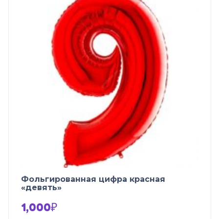
Фольгированная цифра красная
«девять»
1,000
₽