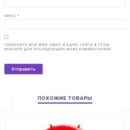
EMAIL
*
СОХРАНИТЬ МОЁ ИМЯ, EMAIL И АДРЕС САЙТА В ЭТОМ
БРАУЗЕРЕ ДЛЯ ПОСЛЕДУЮЩИХ МОИХ КОММЕНТАРИЕВ.
ПОХОЖИЕ ТОВАРЫ