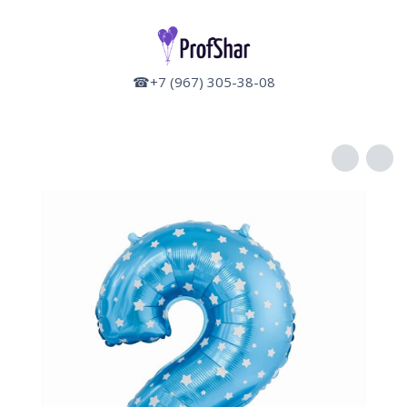
☎+7 (967) 305-38-08