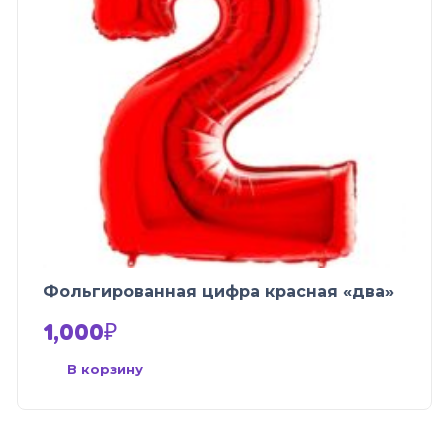
Фольгированная цифра красная «два»
1,000
₽
В корзину