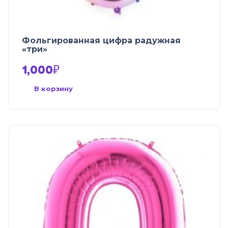
Фольгированная цифра радужная
«три»
1,000
₽
В корзину