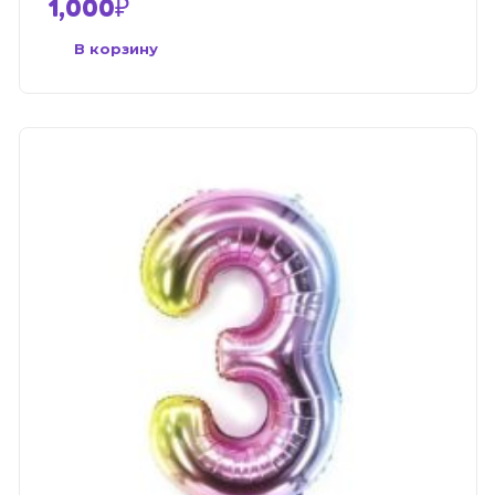
1,000
₽
В корзину