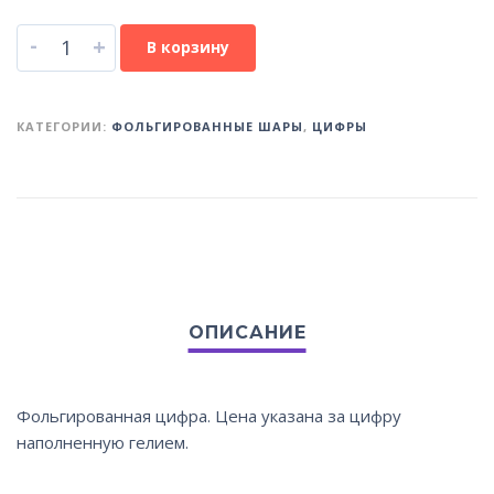
-
+
В корзину
КАТЕГОРИИ:
ФОЛЬГИРОВАННЫЕ ШАРЫ
,
ЦИФРЫ
Фольгированная цифра. Цена указана за цифру
наполненную гелием.