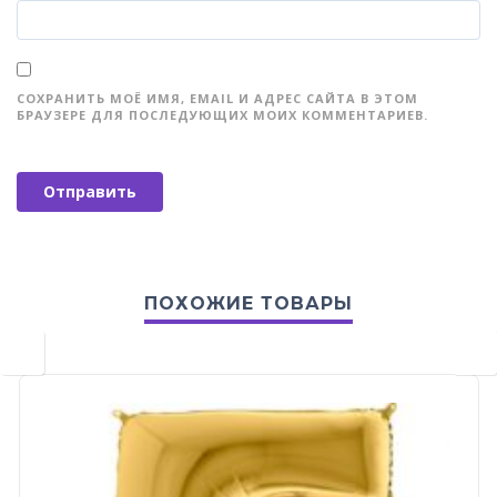
СОХРАНИТЬ МОЁ ИМЯ, EMAIL И АДРЕС САЙТА В ЭТОМ
БРАУЗЕРЕ ДЛЯ ПОСЛЕДУЮЩИХ МОИХ КОММЕНТАРИЕВ.
ПОХОЖИЕ ТОВАРЫ