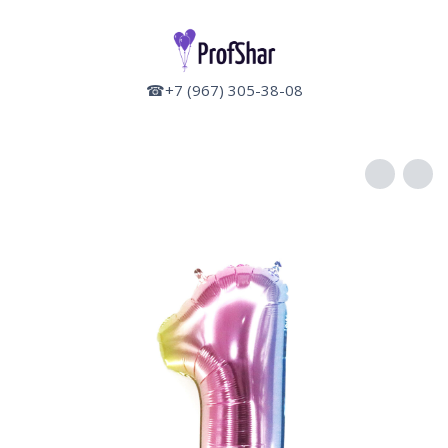
☎+7 (967) 305-38-08