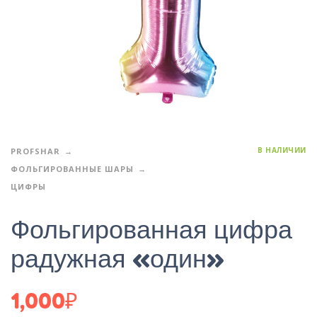
В НАЛИЧИИ
PROFSHAR
ФОЛЬГИРОВАННЫЕ ШАРЫ
ЦИФРЫ
Фольгированная цифра
радужная «один»
1,000
₽