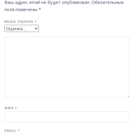
Ваш адрес email не будет опубликован.
Обязательные
поля помечены
*
ВАША ОЦЕНКА
*
ИМЯ
*
EMAIL
*