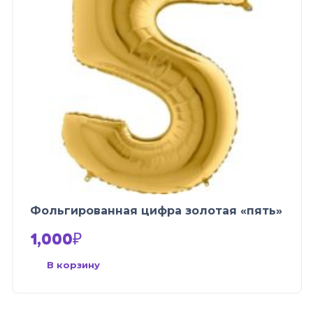
Фольгированная цифра золотая «пять»
1,000
₽
В корзину