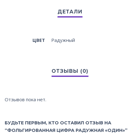
ЦВЕТ
Радужный
Отзывов пока нет.
БУДЬТЕ ПЕРВЫМ, КТО ОСТАВИЛ ОТЗЫВ НА
“ФОЛЬГИРОВАННАЯ ЦИФРА РАДУЖНАЯ «ОДИН»”