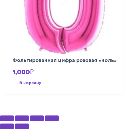
Фольгированная цифра розовая «ноль»
1,000
₽
В корзину