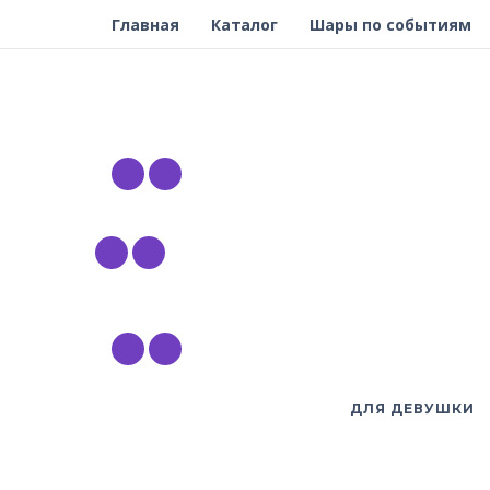
Главная
Каталог
Шары по событиям
ДЛЯ ДЕВУШКИ