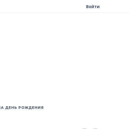
Войти
НА ДЕНЬ РОЖДЕНИЯ