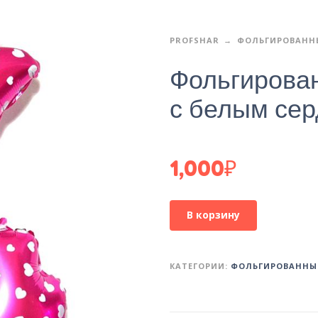
PROFSHAR
ФОЛЬГИРОВАНН
Фольгирова
с белым се
1,000
₽
В корзину
КАТЕГОРИИ:
ФОЛЬГИРОВАННЫ