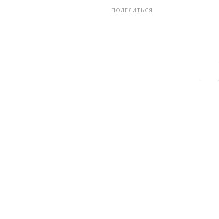
ПОДЕЛИТЬСЯ