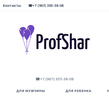
Контакты
☎+7 (967) 305-38-08
☎+7 (967) 305-38-08
ДЛЯ МУЖЧИНЫ
ДЛЯ РЕБЕНКА