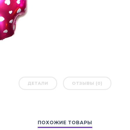
ДЕТАЛИ
ОТЗЫВЫ (0)
ПОХОЖИЕ ТОВАРЫ