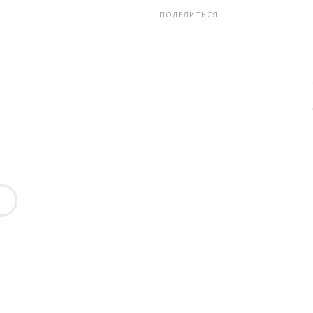
ПОДЕЛИТЬСЯ