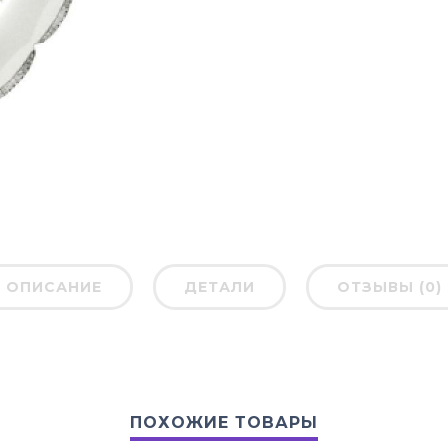
ОПИСАНИЕ
ДЕТАЛИ
ОТЗЫВЫ (0)
ПОХОЖИЕ ТОВАРЫ