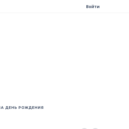
Войти
НА ДЕНЬ РОЖДЕНИЯ