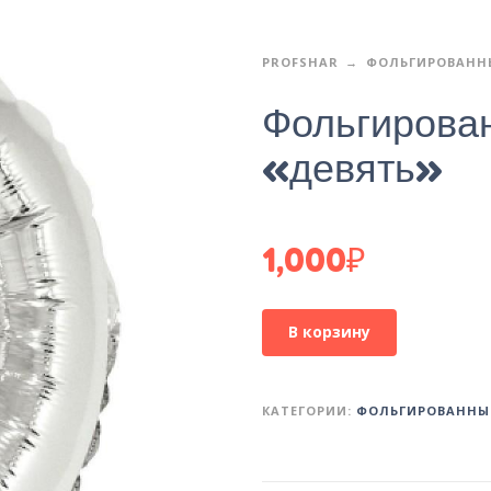
PROFSHAR
ФОЛЬГИРОВАНН
Фольгирова
«девять»
1,000
₽
В корзину
КАТЕГОРИИ:
ФОЛЬГИРОВАННЫ