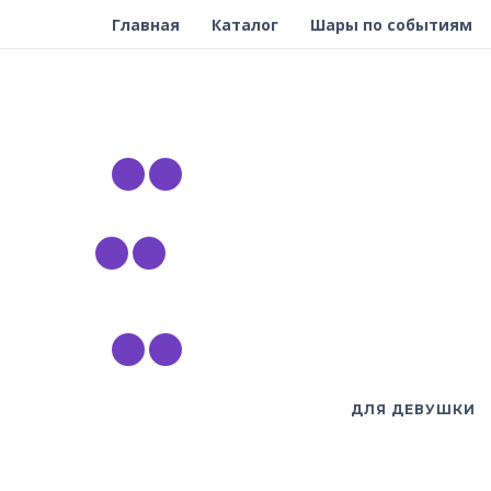
Главная
Каталог
Шары по событиям
ДЛЯ ДЕВУШКИ