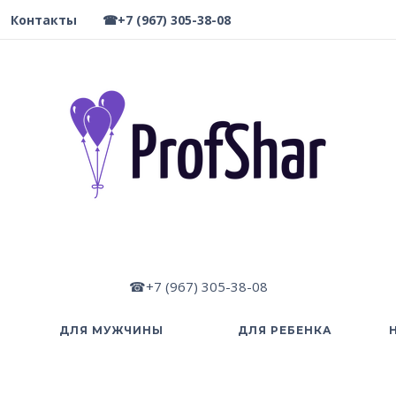
Контакты
☎+7 (967) 305-38-08
☎+7 (967) 305-38-08
ДЛЯ МУЖЧИНЫ
ДЛЯ РЕБЕНКА