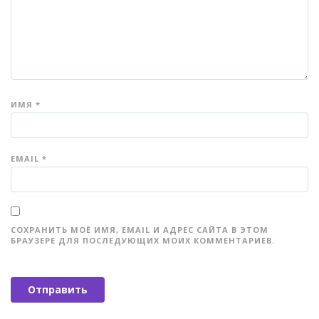
ИМЯ
*
EMAIL
*
СОХРАНИТЬ МОЁ ИМЯ, EMAIL И АДРЕС САЙТА В ЭТОМ
БРАУЗЕРЕ ДЛЯ ПОСЛЕДУЮЩИХ МОИХ КОММЕНТАРИЕВ.