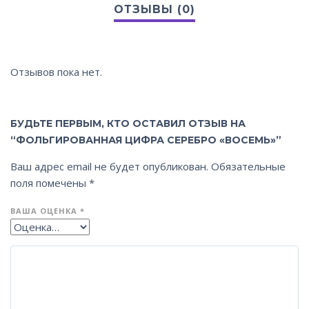
Отзывов пока нет.
БУДЬТЕ ПЕРВЫМ, КТО ОСТАВИЛ ОТЗЫВ НА
“ФОЛЬГИРОВАННАЯ ЦИФРА СЕРЕБРО «ВОСЕМЬ»”
Ваш адрес email не будет опубликован.
Обязательные
поля помечены
*
ВАША ОЦЕНКА
*