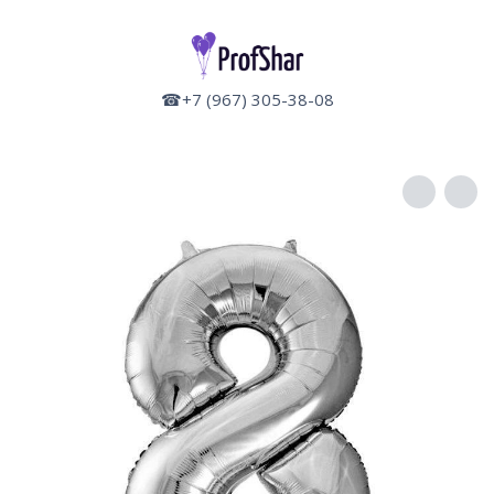
☎+7 (967) 305-38-08