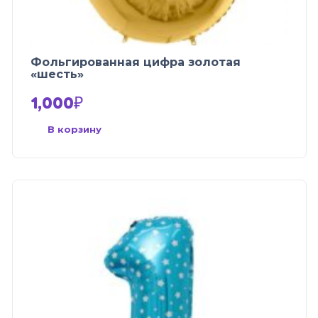
Фольгированная цифра золотая
«шесть»
1,000
₽
В корзину