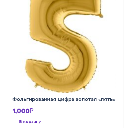
Фольгированная цифра золотая «пять»
1,000
₽
В корзину