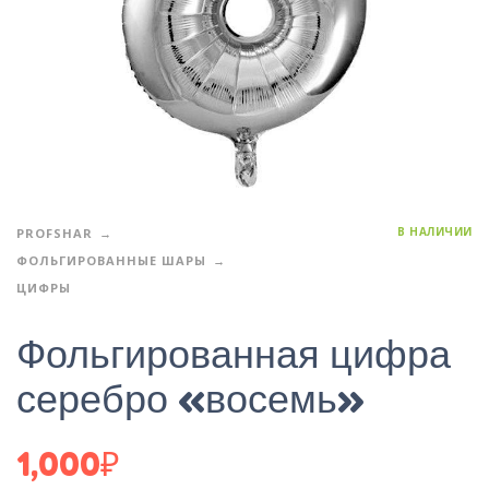
В НАЛИЧИИ
PROFSHAR
ФОЛЬГИРОВАННЫЕ ШАРЫ
ЦИФРЫ
Фольгированная цифра
серебро «восемь»
1,000
₽