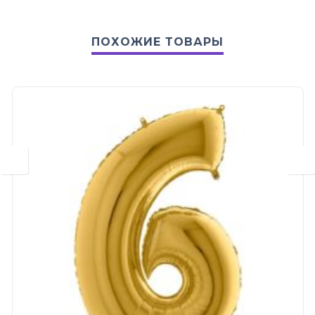
ПОХОЖИЕ ТОВАРЫ