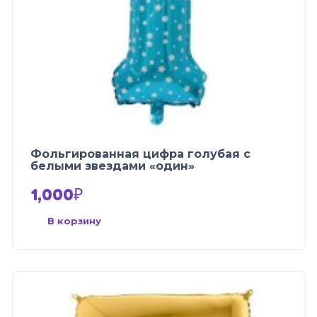
Фольгированная цифра голубая с
белыми звездами «один»
1,000
₽
В корзину