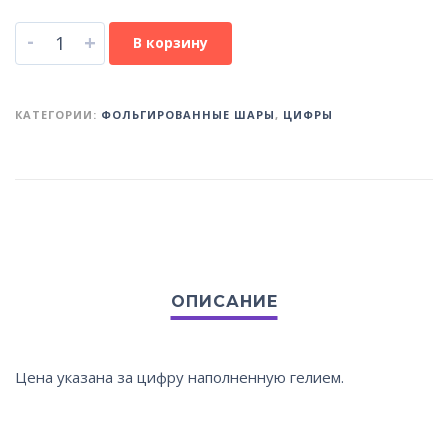
-
+
В корзину
КАТЕГОРИИ:
ФОЛЬГИРОВАННЫЕ ШАРЫ
,
ЦИФРЫ
Цена указана за цифру наполненную гелием.