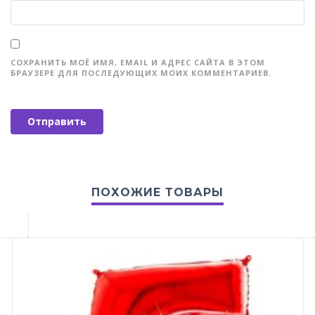
СОХРАНИТЬ МОЁ ИМЯ, EMAIL И АДРЕС САЙТА В ЭТОМ
БРАУЗЕРЕ ДЛЯ ПОСЛЕДУЮЩИХ МОИХ КОММЕНТАРИЕВ.
ПОХОЖИЕ ТОВАРЫ