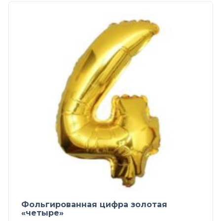
Фольгированная цифра золотая
«четыре»