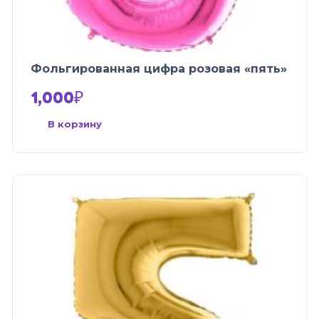
Фольгированная цифра розовая «пять»
1,000
₽
В корзину