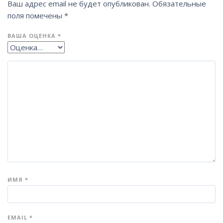
Ваш адрес email не будет опубликован.
Обязательные
поля помечены
*
ВАША ОЦЕНКА
*
ИМЯ
*
EMAIL
*