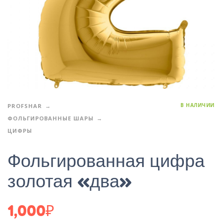
В НАЛИЧИИ
PROFSHAR
ФОЛЬГИРОВАННЫЕ ШАРЫ
ЦИФРЫ
Фольгированная цифра
золотая «два»
1,000
₽