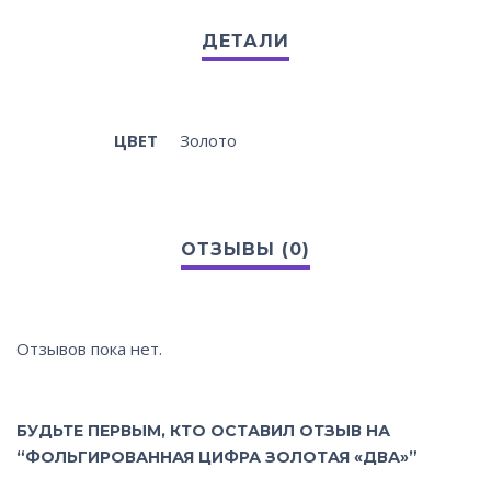
ЦВЕТ
Золото
Отзывов пока нет.
БУДЬТЕ ПЕРВЫМ, КТО ОСТАВИЛ ОТЗЫВ НА
“ФОЛЬГИРОВАННАЯ ЦИФРА ЗОЛОТАЯ «ДВА»”