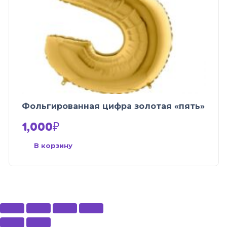
Фольгированная цифра золотая «пять»
1,000
₽
В корзину