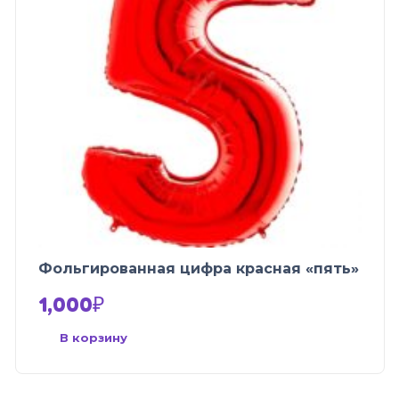
Фольгированная цифра красная «пять»
1,000
₽
В корзину