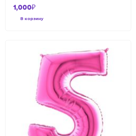
1,000
₽
В корзину