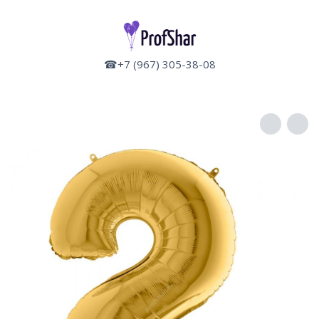
☎+7 (967) 305-38-08