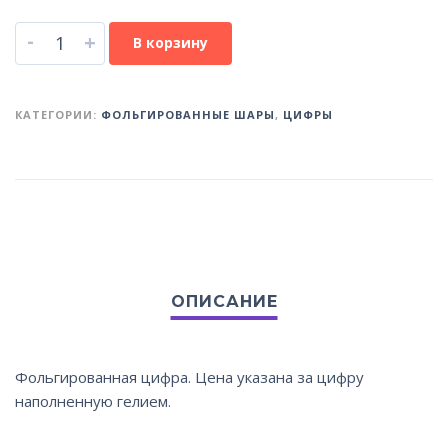
-
+
В корзину
КАТЕГОРИИ:
ФОЛЬГИРОВАННЫЕ ШАРЫ
,
ЦИФРЫ
Фольгированная цифра. Цена указана за цифру
наполненную гелием.