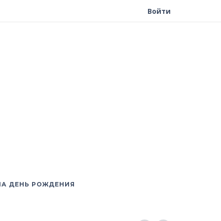
Войти
НА ДЕНЬ РОЖДЕНИЯ