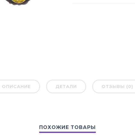
ОПИСАНИЕ
ДЕТАЛИ
ОТЗЫВЫ (0)
ПОХОЖИЕ ТОВАРЫ