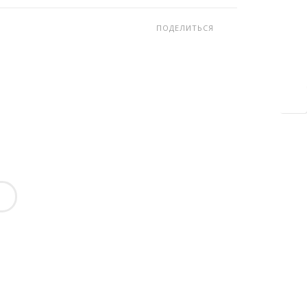
ПОДЕЛИТЬСЯ