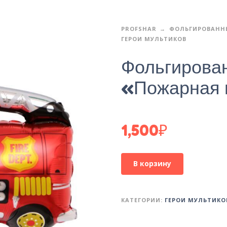
PROFSHAR
ФОЛЬГИРОВАНН
ГЕРОИ МУЛЬТИКОВ
Фольгирова
«Пожарная
1,500
₽
В корзину
КАТЕГОРИИ:
ГЕРОИ МУЛЬТИКО