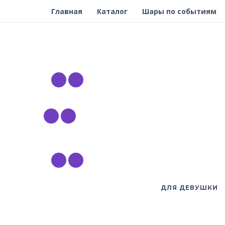
Главная
Каталог
Шары по событиям
ДЛЯ ДЕВУШКИ