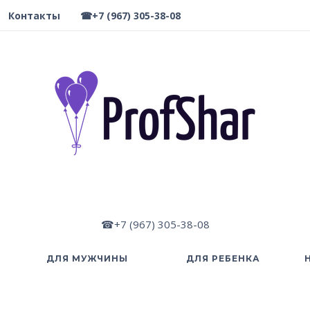
Контакты
☎+7 (967) 305-38-08
☎+7 (967) 305-38-08
ДЛЯ МУЖЧИНЫ
ДЛЯ РЕБЕНКА