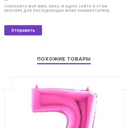
СОХРАНИТЬ МОЁ ИМЯ, EMAIL И АДРЕС САЙТА В ЭТОМ
БРАУЗЕРЕ ДЛЯ ПОСЛЕДУЮЩИХ МОИХ КОММЕНТАРИЕВ.
ПОХОЖИЕ ТОВАРЫ