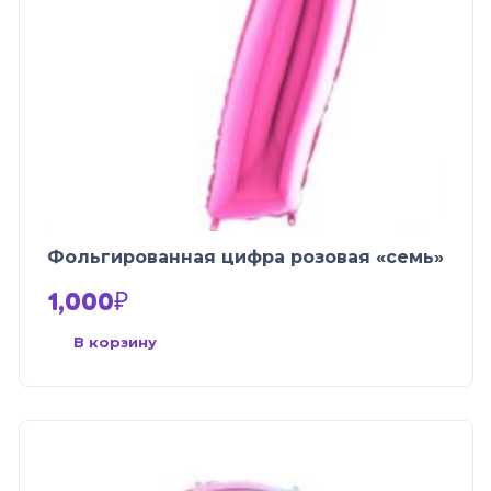
Фольгированная цифра розовая «семь»
1,000
₽
В корзину