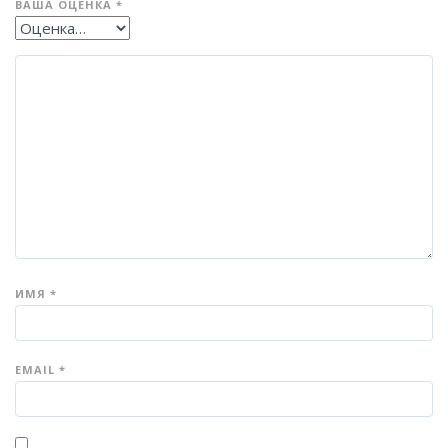
ВАША ОЦЕНКА
*
ИМЯ
*
EMAIL
*