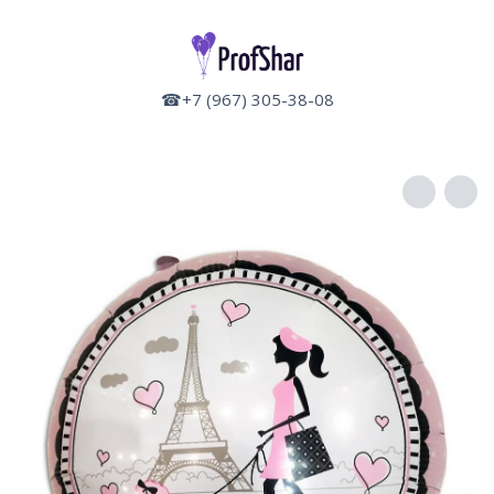
☎+7 (967) 305-38-08