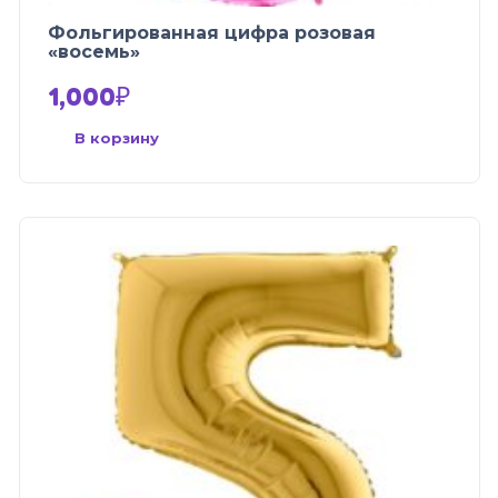
Фольгированная цифра розовая
«восемь»
1,000
₽
В корзину