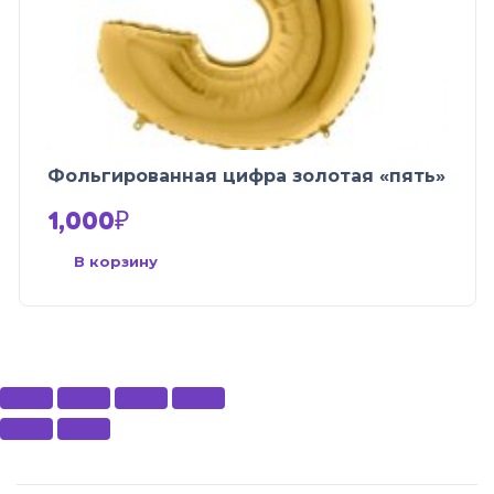
Фольгированная цифра золотая «пять»
1,000
₽
В корзину