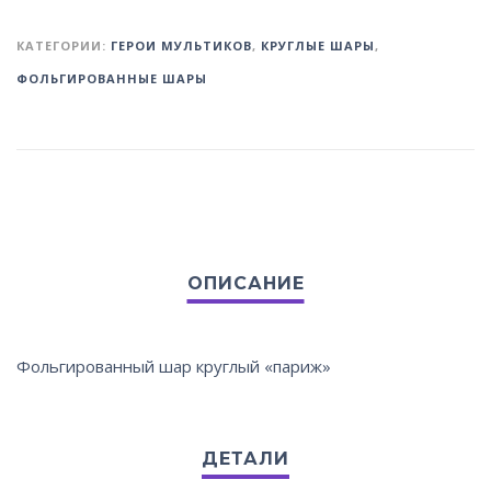
КАТЕГОРИИ:
ГЕРОИ МУЛЬТИКОВ
,
КРУГЛЫЕ ШАРЫ
,
ФОЛЬГИРОВАННЫЕ ШАРЫ
Фольгированный шар круглый «париж»