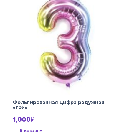
Фольгированная цифра радужная
«три»
1,000
₽
В корзину