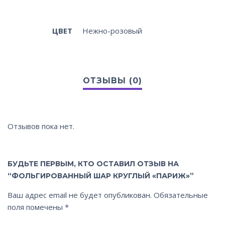
ЦВЕТ
Нежно-розовый
Отзывов пока нет.
БУДЬТЕ ПЕРВЫМ, КТО ОСТАВИЛ ОТЗЫВ НА
“ФОЛЬГИРОВАННЫЙ ШАР КРУГЛЫЙ «ПАРИЖ»”
Ваш адрес email не будет опубликован.
Обязательные
поля помечены
*