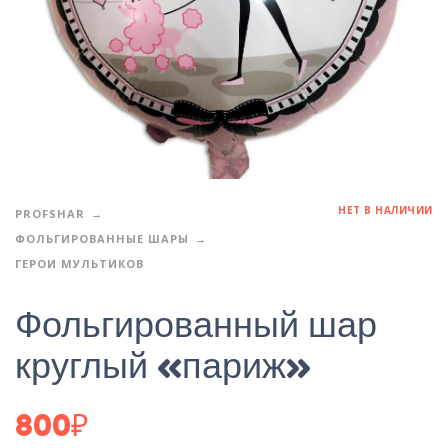
НЕТ В НАЛИЧИИ
PROFSHAR
ФОЛЬГИРОВАННЫЕ ШАРЫ
ГЕРОИ МУЛЬТИКОВ
Фольгированный шар
круглый «париж»
800
₽