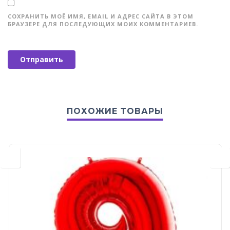
СОХРАНИТЬ МОЁ ИМЯ, EMAIL И АДРЕС САЙТА В ЭТОМ
БРАУЗЕРЕ ДЛЯ ПОСЛЕДУЮЩИХ МОИХ КОММЕНТАРИЕВ.
ПОХОЖИЕ ТОВАРЫ