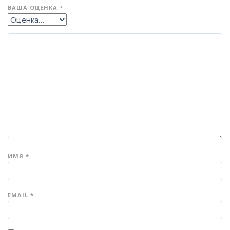
ВАША ОЦЕНКА
*
ИМЯ
*
EMAIL
*