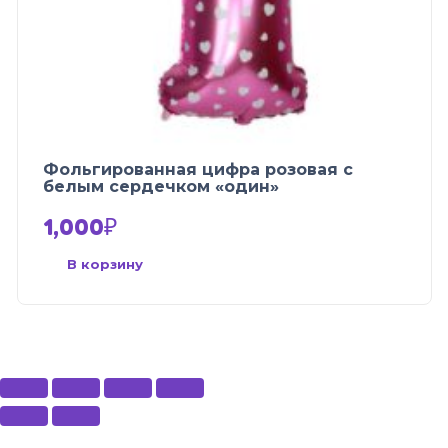
Фольгированная цифра розовая с
белым сердечком «один»
1,000
₽
В корзину