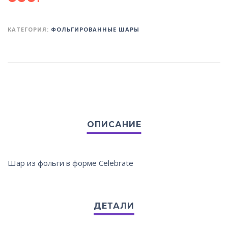
КАТЕГОРИЯ:
ФОЛЬГИРОВАННЫЕ ШАРЫ
Шар из фольги в форме Celebrate