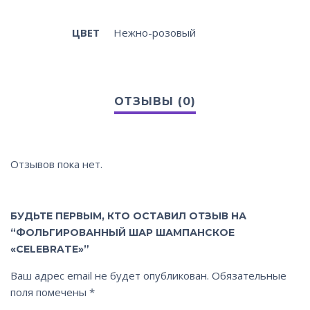
ЦВЕТ
Нежно-розовый
Отзывов пока нет.
БУДЬТЕ ПЕРВЫМ, КТО ОСТАВИЛ ОТЗЫВ НА
“ФОЛЬГИРОВАННЫЙ ШАР ШАМПАНСКОЕ
«CELEBRATE»”
Ваш адрес email не будет опубликован.
Обязательные
поля помечены
*