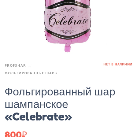
НЕТ В НАЛИЧИИ
PROFSHAR
ФОЛЬГИРОВАННЫЕ ШАРЫ
Фольгированный шар
шампанское
«Celebrate»
800
₽