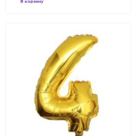
В корзину