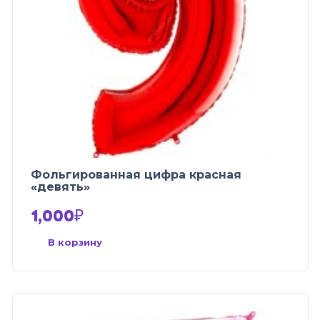
Фольгированная цифра красная
«девять»
1,000
₽
В корзину