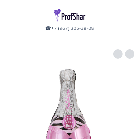
☎+7 (967) 305-38-08