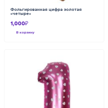
Фольгированная цифра золотая
«четыре»
1,000
₽
В корзину