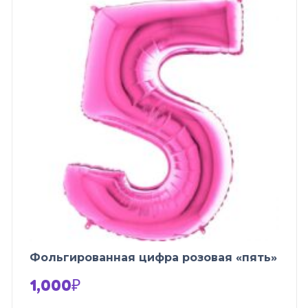
Фольгированная цифра розовая «пять»
1,000
₽