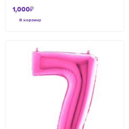
1,000
₽
В корзину