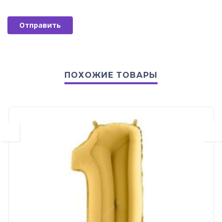
ПОХОЖИЕ ТОВАРЫ