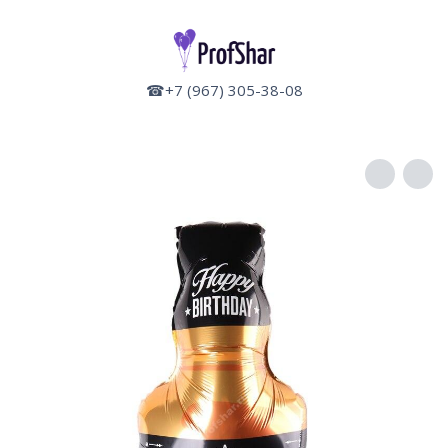
☎+7 (967) 305-38-08