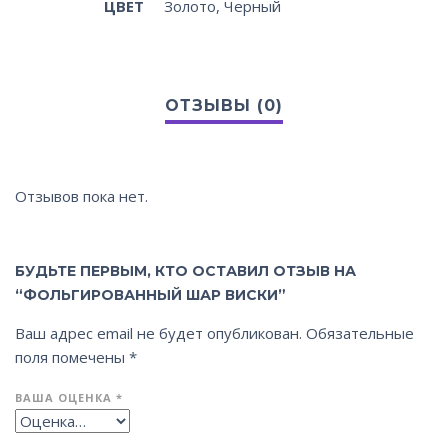
ЦВЕТ
Золото, Черный
Отзывов пока нет.
БУДЬТЕ ПЕРВЫМ, КТО ОСТАВИЛ ОТЗЫВ НА
“ФОЛЬГИРОВАННЫЙ ШАР ВИСКИ”
Ваш адрес email не будет опубликован.
Обязательные
поля помечены
*
ВАША ОЦЕНКА
*