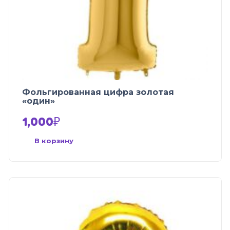
Фольгированная цифра золотая
«один»
1,000
₽
В корзину