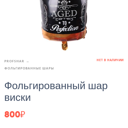
НЕТ В НАЛИЧИИ
PROFSHAR
ФОЛЬГИРОВАННЫЕ ШАРЫ
Фольгированный шар
виски
800
₽