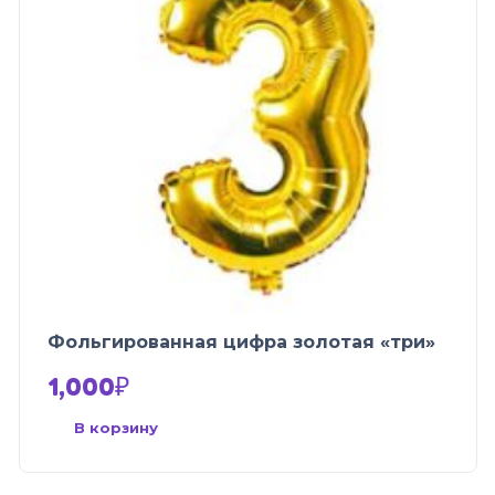
Фольгированная цифра золотая «три»
1,000
₽
В корзину