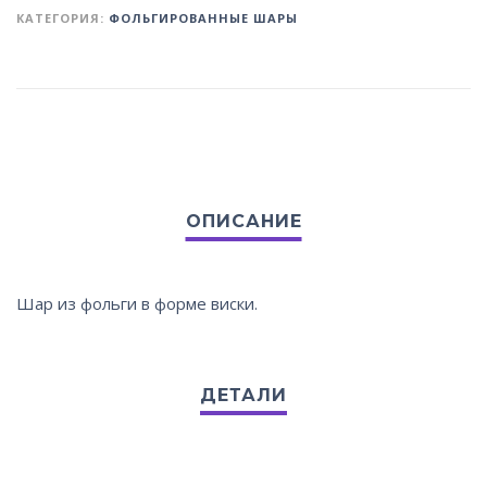
КАТЕГОРИЯ:
ФОЛЬГИРОВАННЫЕ ШАРЫ
Шар из фольги в форме виски.