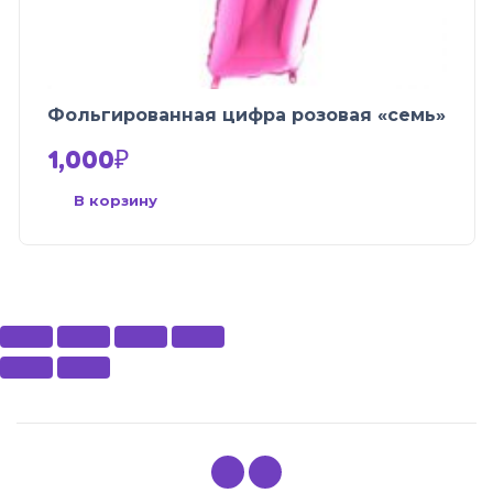
Фольгированная цифра розовая «семь»
1,000
₽
В корзину