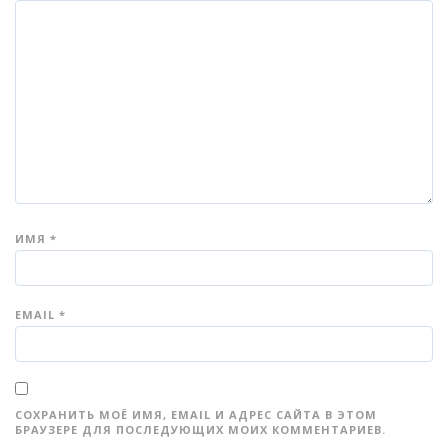
ИМЯ
*
EMAIL
*
СОХРАНИТЬ МОЁ ИМЯ, EMAIL И АДРЕС САЙТА В ЭТОМ
БРАУЗЕРЕ ДЛЯ ПОСЛЕДУЮЩИХ МОИХ КОММЕНТАРИЕВ.