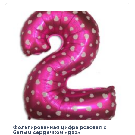
Фольгированная цифра розовая с
белым сердечком «два»