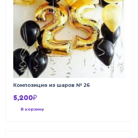
Композиция из шаров № 26
5,200
₽
В корзину