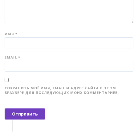
ИМЯ
*
EMAIL
*
СОХРАНИТЬ МОЁ ИМЯ, EMAIL И АДРЕС САЙТА В ЭТОМ
БРАУЗЕРЕ ДЛЯ ПОСЛЕДУЮЩИХ МОИХ КОММЕНТАРИЕВ.