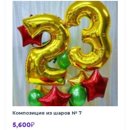
Композиция из шаров № 7
5,600
₽