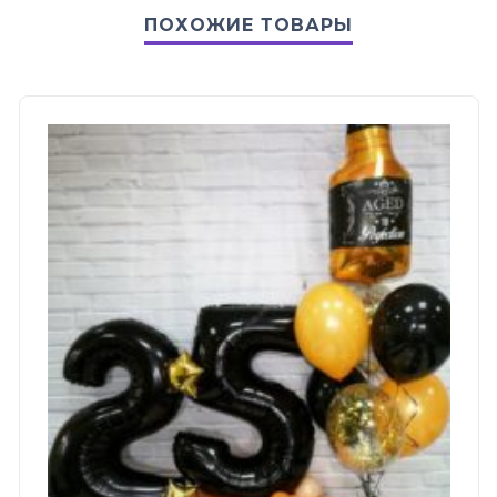
ПОХОЖИЕ ТОВАРЫ