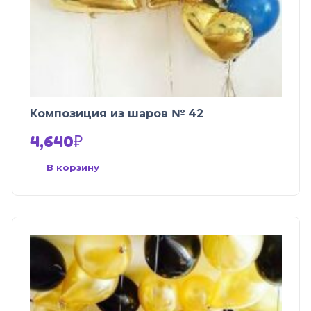
Композиция из шаров № 42
4,640
₽
В корзину