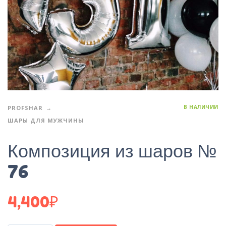
В НАЛИЧИИ
PROFSHAR
ШАРЫ ДЛЯ МУЖЧИНЫ
Композиция из шаров №
76
4,400
₽