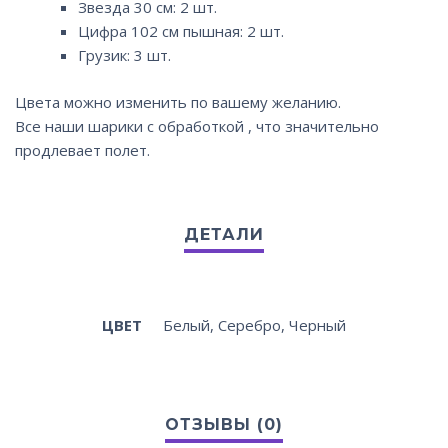
Звезда 30 см: 2 шт.
Цифра 102 см пышная: 2 шт.
Грузик: 3 шт.
Цвета можно изменить по вашему желанию.
Все наши шарики с обработкой , что значительно
продлевает полет.
ЦВЕТ
Белый, Серебро, Черный