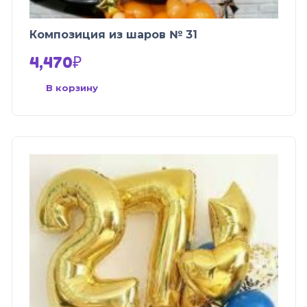
Композиция из шаров № 31
4,470
₽
В корзину