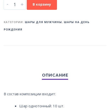
-
+
В корзину
КАТЕГОРИИ:
ШАРЫ ДЛЯ МУЖЧИНЫ
,
ШАРЫ НА ДЕНЬ
РОЖДЕНИЯ
В состав композиции входит:
Шар однотонный: 10 шт.