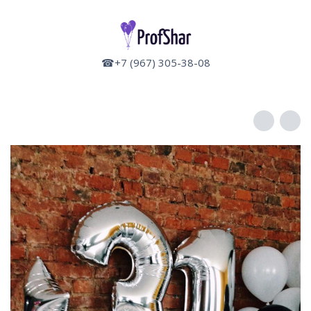
☎+7 (967) 305-38-08