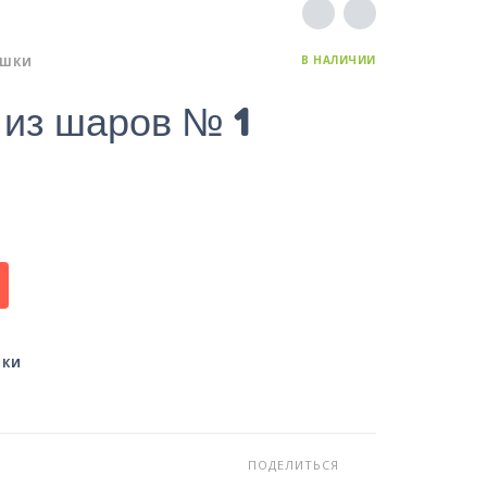
В НАЛИЧИИ
УШКИ
 из шаров № 1
ШКИ
ПОДЕЛИТЬСЯ