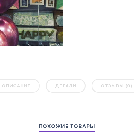
ОПИСАНИЕ
ДЕТАЛИ
ОТЗЫВЫ (0)
ПОХОЖИЕ ТОВАРЫ