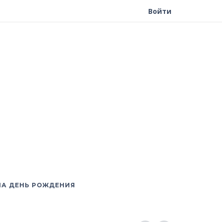
Войти
НА ДЕНЬ РОЖДЕНИЯ