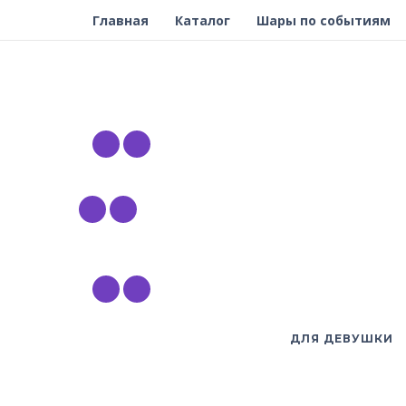
Главная
Каталог
Шары по событиям
ДЛЯ ДЕВУШКИ