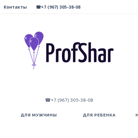
Контакты
☎+7 (967) 305-38-08
☎+7 (967) 305-38-08
ДЛЯ МУЖЧИНЫ
ДЛЯ РЕБЕНКА