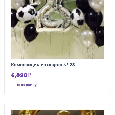
Композиция из шаров № 28
6,820
₽
В корзину