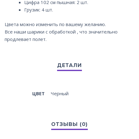
Цифра 102 см пышная: 2 шт.
Грузик: 4 шт.
Цвета можно изменить по вашему желанию.
Все наши шарики с обработкой , что значительно
продлевает полет.
ЦВЕТ
Черный