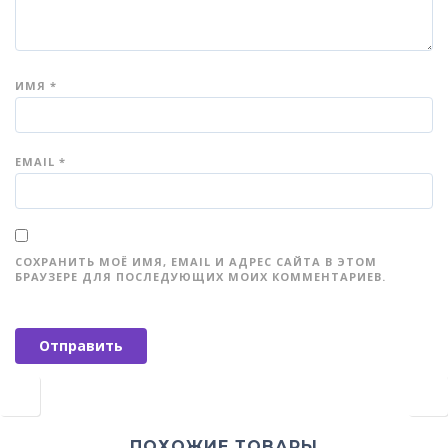
ИМЯ
*
EMAIL
*
СОХРАНИТЬ МОЁ ИМЯ, EMAIL И АДРЕС САЙТА В ЭТОМ
БРАУЗЕРЕ ДЛЯ ПОСЛЕДУЮЩИХ МОИХ КОММЕНТАРИЕВ.
ПОХОЖИЕ ТОВАРЫ