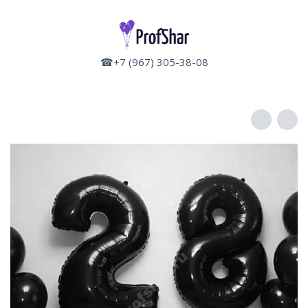
☎+7 (967) 305-38-08