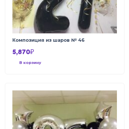
Композиция из шаров № 46
5,870
₽
В корзину