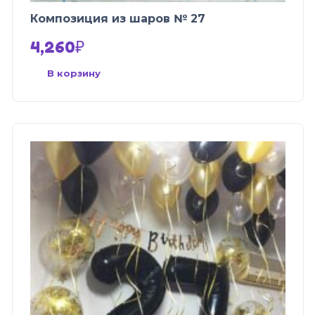
Композиция из шаров № 27
4,260
₽
В корзину