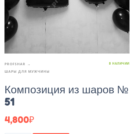
В НАЛИЧИИ
PROFSHAR
ШАРЫ ДЛЯ МУЖЧИНЫ
Композиция из шаров №
51
4,800
₽