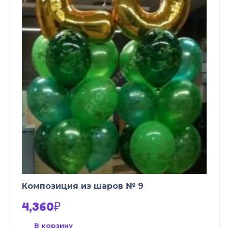
Композиция из шаров № 9
4,360
₽
В корзину