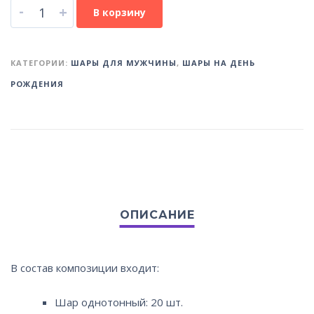
-
+
В корзину
КАТЕГОРИИ:
ШАРЫ ДЛЯ МУЖЧИНЫ
,
ШАРЫ НА ДЕНЬ
РОЖДЕНИЯ
В состав композиции входит:
Шар однотонный: 20 шт.