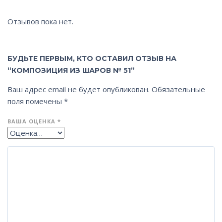
Отзывов пока нет.
БУДЬТЕ ПЕРВЫМ, КТО ОСТАВИЛ ОТЗЫВ НА
“КОМПОЗИЦИЯ ИЗ ШАРОВ № 51”
Ваш адрес email не будет опубликован.
Обязательные
поля помечены
*
ВАША ОЦЕНКА
*