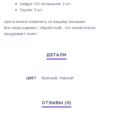
Цифра 102 см пышная: 2 шт.
Грузик: 3 шт.
Цвета можно изменить по вашему желанию.
Все наши шарики с обработкой , что значительно
продлевает полет.
ЦВЕТ
Красный, Черный