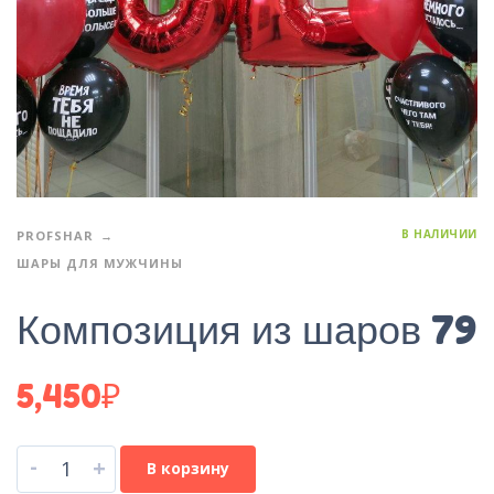
В НАЛИЧИИ
PROFSHAR
ШАРЫ ДЛЯ МУЖЧИНЫ
Композиция из шаров 79
5,450
₽
-
+
В корзину