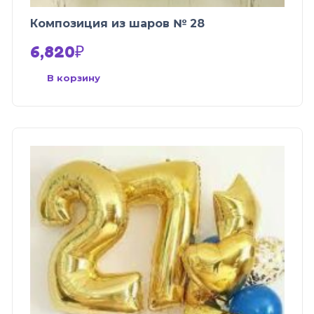
Композиция из шаров № 28
6,820
₽
В корзину