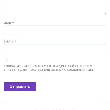
ИМЯ
*
EMAIL
*
СОХРАНИТЬ МОЁ ИМЯ, EMAIL И АДРЕС САЙТА В ЭТОМ
БРАУЗЕРЕ ДЛЯ ПОСЛЕДУЮЩИХ МОИХ КОММЕНТАРИЕВ.