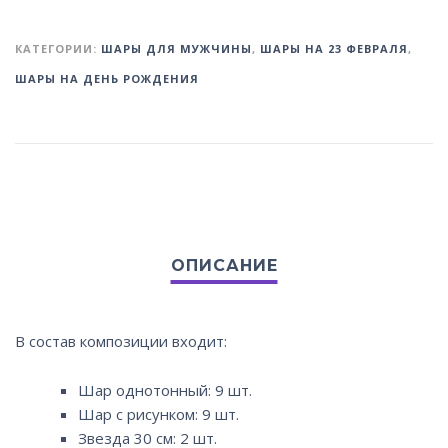
КАТЕГОРИИ:
ШАРЫ ДЛЯ МУЖЧИНЫ
,
ШАРЫ НА 23 ФЕВРАЛЯ
,
ШАРЫ НА ДЕНЬ РОЖДЕНИЯ
В состав композиции входит:
Шар однотонный: 9 шт.
Шар с рисунком: 9 шт.
Звезда 30 см: 2 шт.