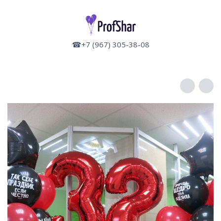
☎+7 (967) 305-38-08