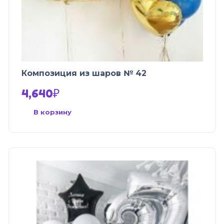
Композиция из шаров № 42
4,640
₽
В корзину