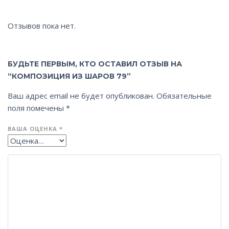
Отзывов пока нет.
БУДЬТЕ ПЕРВЫМ, КТО ОСТАВИЛ ОТЗЫВ НА
“КОМПОЗИЦИЯ ИЗ ШАРОВ 79”
Ваш адрес email не будет опубликован.
Обязательные
поля помечены
*
ВАША ОЦЕНКА
*