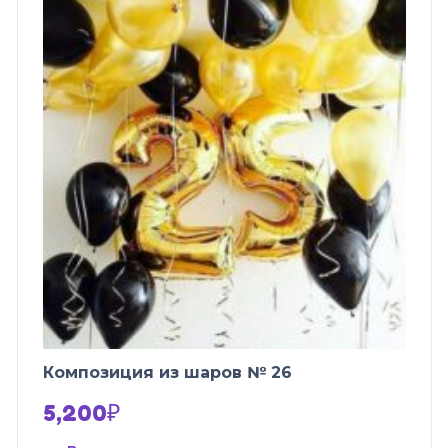
Композиция из шаров № 26
5,200
₽