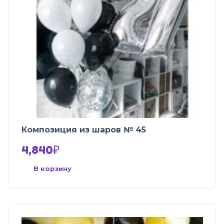
Композиция из шаров № 45
4,840
₽
В корзину