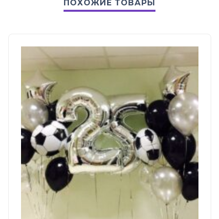
ПОХОЖИЕ ТОВАРЫ