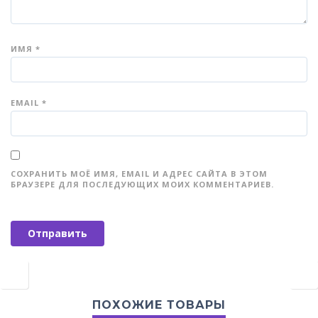
ИМЯ
*
EMAIL
*
СОХРАНИТЬ МОЁ ИМЯ, EMAIL И АДРЕС САЙТА В ЭТОМ
БРАУЗЕРЕ ДЛЯ ПОСЛЕДУЮЩИХ МОИХ КОММЕНТАРИЕВ.
ПОХОЖИЕ ТОВАРЫ