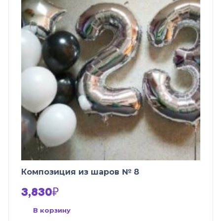
Композиция из шаров № 8
3,830
₽
В корзину