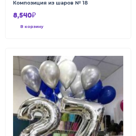
Композиция из шаров № 18
8,540
₽
В корзину