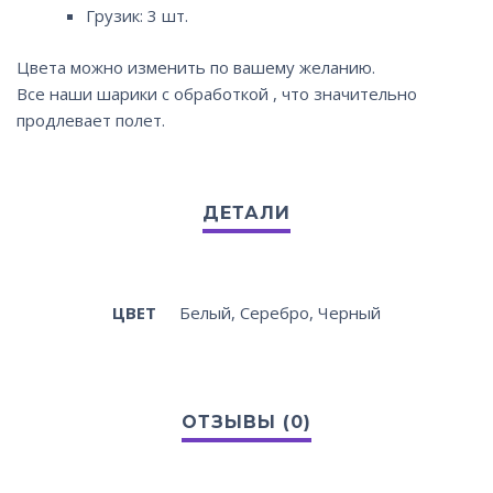
Грузик: 3 шт.
Цвета можно изменить по вашему желанию.
Все наши шарики с обработкой , что значительно
продлевает полет.
ЦВЕТ
Белый, Серебро, Черный