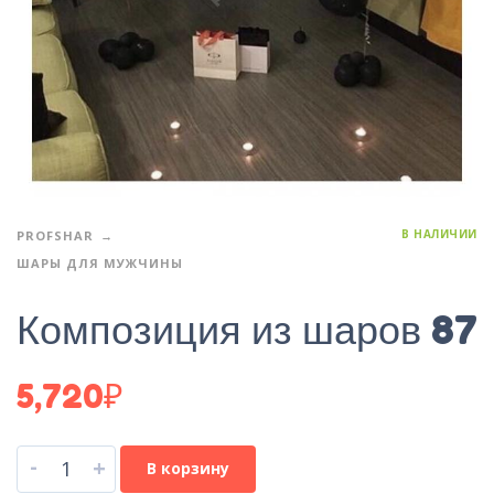
В НАЛИЧИИ
PROFSHAR
ШАРЫ ДЛЯ МУЖЧИНЫ
Композиция из шаров 87
5,720
₽
-
+
В корзину