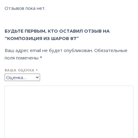
Отзывов пока нет.
БУДЬТЕ ПЕРВЫМ, КТО ОСТАВИЛ ОТЗЫВ НА
“КОМПОЗИЦИЯ ИЗ ШАРОВ 87”
Ваш адрес email не будет опубликован.
Обязательные
поля помечены
*
ВАША ОЦЕНКА
*