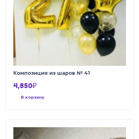
Композиция из шаров № 41
4,850
₽
В корзину