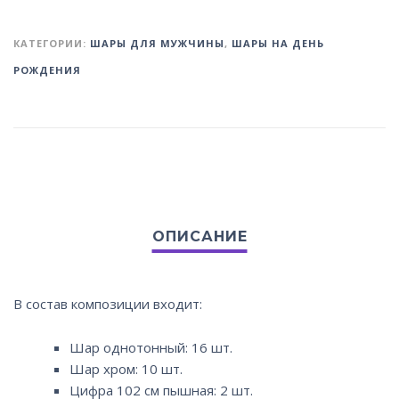
КАТЕГОРИИ:
ШАРЫ ДЛЯ МУЖЧИНЫ
,
ШАРЫ НА ДЕНЬ
РОЖДЕНИЯ
В состав композиции входит:
Шар однотонный: 16 шт.
Шар хром: 10 шт.
Цифра 102 см пышная: 2 шт.