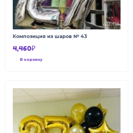
Композиция из шаров № 43
4,460
₽
В корзину