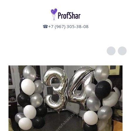
☎+7 (967) 305-38-08