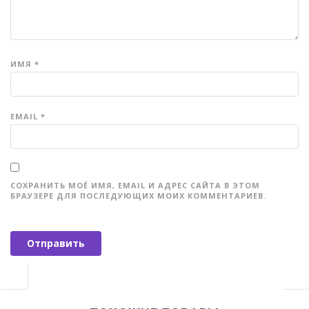
ИМЯ
*
EMAIL
*
СОХРАНИТЬ МОЁ ИМЯ, EMAIL И АДРЕС САЙТА В ЭТОМ
БРАУЗЕРЕ ДЛЯ ПОСЛЕДУЮЩИХ МОИХ КОММЕНТАРИЕВ.