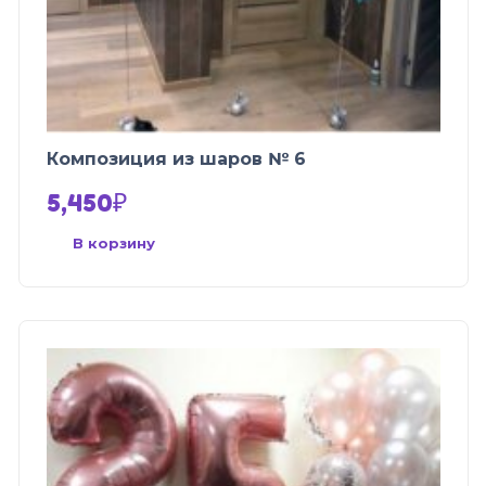
Композиция из шаров № 6
5,450
₽
В корзину