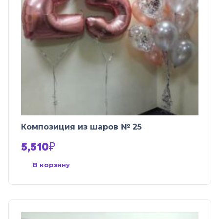
Композиция из шаров № 25
5,510
₽
В корзину