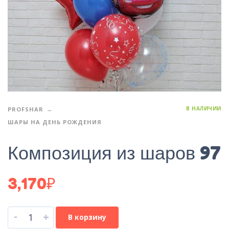
В НАЛИЧИИ
PROFSHAR
ШАРЫ НА ДЕНЬ РОЖДЕНИЯ
Композиция из шаров 97
3,170
₽
-
+
В корзину