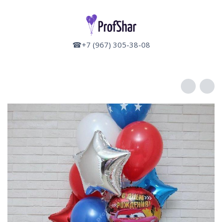
☎+7 (967) 305-38-08