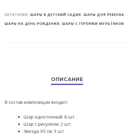
КАТЕГОРИИ:
ШАРЫ В ДЕТСКИЙ САДИК
,
ШАРЫ ДЛЯ РЕБЕНКА
,
ШАРЫ НА ДЕНЬ РОЖДЕНИЯ
,
ШАРЫ С ГЕРОЯМИ МУЛЬТИКОВ
В состав композиции входит:
Шар однотонный: 8 шт.
Шар с рисунком: 2 шт.
Звезда 30 см: 3 шт.