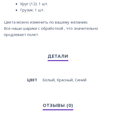
Круг (12): 1 шт.
Грузик: 1 шт.
Цвета можно изменить по вашему желанию.
Все наши шарики с обработкой , что значительно
продлевает полет.
ЦВЕТ
Белый, Красный, Синий