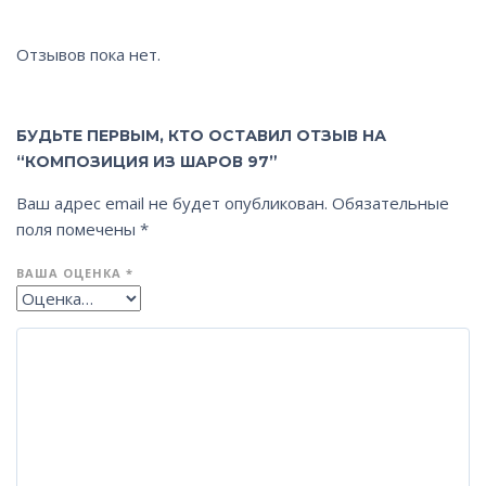
Отзывов пока нет.
БУДЬТЕ ПЕРВЫМ, КТО ОСТАВИЛ ОТЗЫВ НА
“КОМПОЗИЦИЯ ИЗ ШАРОВ 97”
Ваш адрес email не будет опубликован.
Обязательные
поля помечены
*
ВАША ОЦЕНКА
*