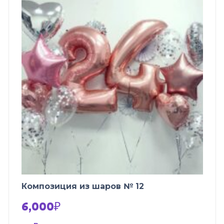
Композиция из шаров № 12
6,000
₽