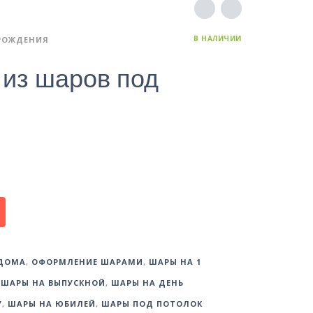
В НАЛИЧИИ
РОЖДЕНИЯ
из шаров под
ДДОМА
,
ОФОРМЛЕНИЕ ШАРАМИ
,
ШАРЫ НА 1
,
ШАРЫ НА ВЫПУСКНОЙ
,
ШАРЫ НА ДЕНЬ
У
,
ШАРЫ НА ЮБИЛЕЙ
,
ШАРЫ ПОД ПОТОЛОК