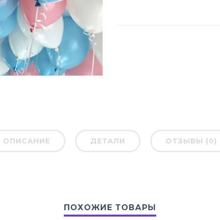
ОПИСАНИЕ
ДЕТАЛИ
ОТЗЫВЫ (0)
ПОХОЖИЕ ТОВАРЫ