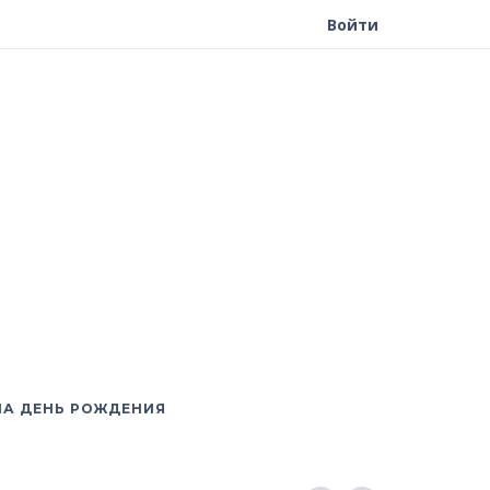
Войти
НА ДЕНЬ РОЖДЕНИЯ