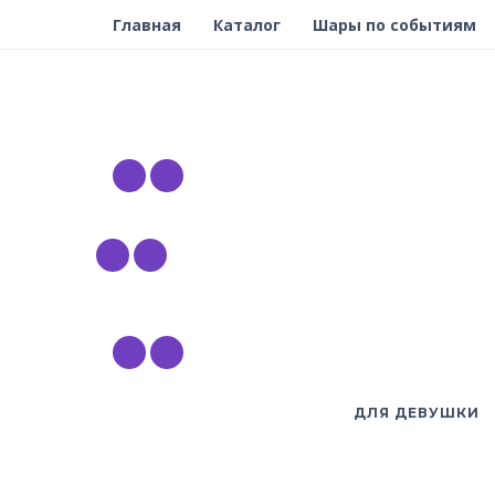
Главная
Каталог
Шары по событиям
ДЛЯ ДЕВУШКИ