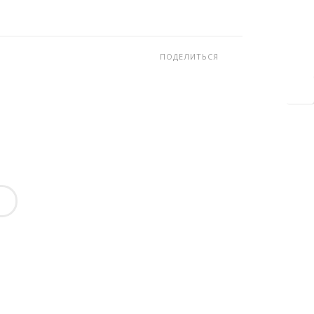
ПОДЕЛИТЬСЯ