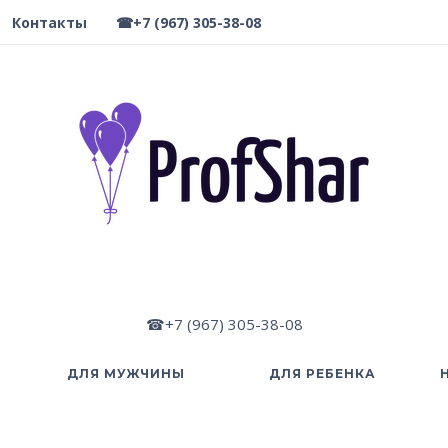
Контакты
☎+7 (967) 305-38-08
☎+7 (967) 305-38-08
ДЛЯ МУЖЧИНЫ
ДЛЯ РЕБЕНКА