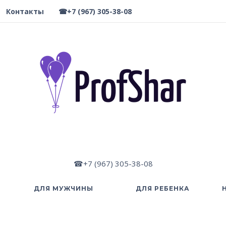
Контакты
☎+7 (967) 305-38-08
☎+7 (967) 305-38-08
ДЛЯ МУЖЧИНЫ
ДЛЯ РЕБЕНКА