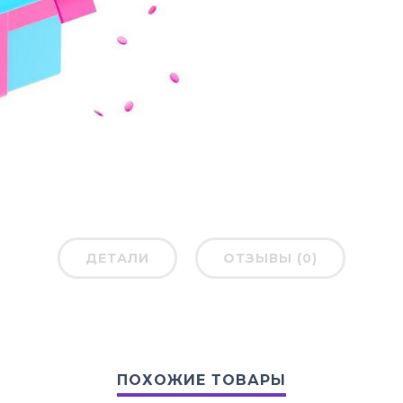
ДЕТАЛИ
ОТЗЫВЫ (0)
ПОХОЖИЕ ТОВАРЫ