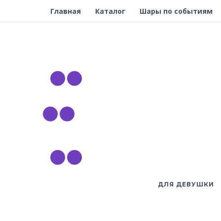
Главная
Каталог
Шары по событиям
ДЛЯ ДЕВУШКИ