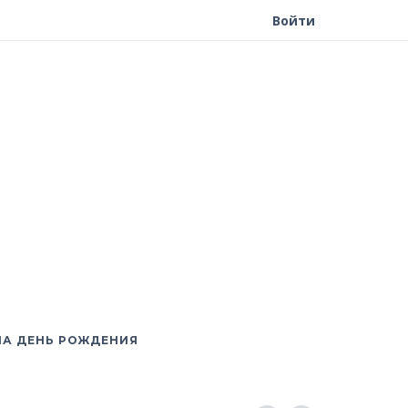
Войти
НА ДЕНЬ РОЖДЕНИЯ