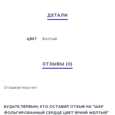
ЦВЕТ
Желтый
Отзывов пока нет.
БУДЬТЕ ПЕРВЫМ, КТО ОСТАВИЛ ОТЗЫВ НА “ШАР
ФОЛЬГИРОВАННЫЙ СЕРДЦЕ ЦВЕТ ЯРКИЙ ЖЕЛТЫЙ”