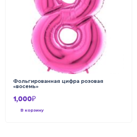
Фольгированная цифра розовая
«восемь»
1,000
₽
В корзину