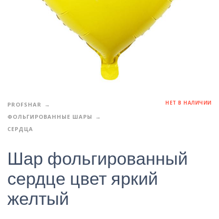
НЕТ В НАЛИЧИИ
PROFSHAR
ФОЛЬГИРОВАННЫЕ ШАРЫ
СЕРДЦА
Шар фольгированный
сердце цвет яркий
желтый