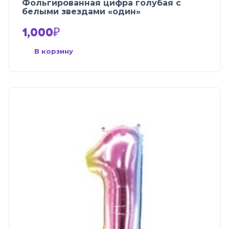
Фольгированная цифра голубая с
белыми звездами «один»
1,000
₽
В корзину