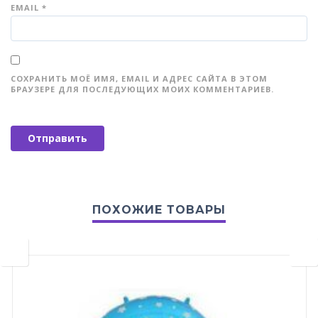
EMAIL
*
СОХРАНИТЬ МОЁ ИМЯ, EMAIL И АДРЕС САЙТА В ЭТОМ
БРАУЗЕРЕ ДЛЯ ПОСЛЕДУЮЩИХ МОИХ КОММЕНТАРИЕВ.
ПОХОЖИЕ ТОВАРЫ