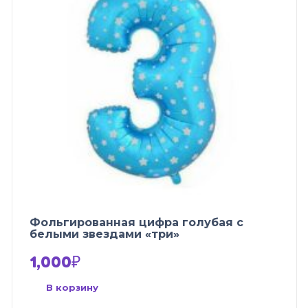
Фольгированная цифра голубая с
белыми звездами «три»
1,000
₽
В корзину