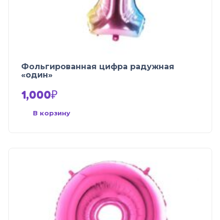
Фольгированная цифра радужная
«один»
1,000
₽
В корзину