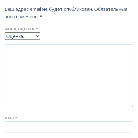
Ваш адрес email не будет опубликован.
Обязательные
поля помечены
*
ВАША ОЦЕНКА
*
ИМЯ
*