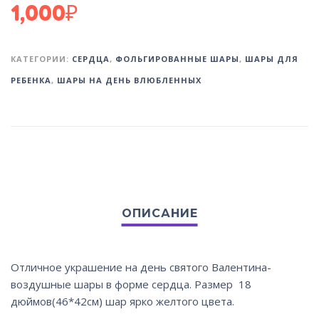
1,000
₽
КАТЕГОРИИ:
СЕРДЦА
,
ФОЛЬГИРОВАННЫЕ ШАРЫ
,
ШАРЫ ДЛЯ
РЕБЕНКА
,
ШАРЫ НА ДЕНЬ ВЛЮБЛЕННЫХ
Отличное украшение на день святого Валентина-
воздушные шары в форме сердца. Размер 18
дюймов(46*42см) шар ярко желтого цвета.