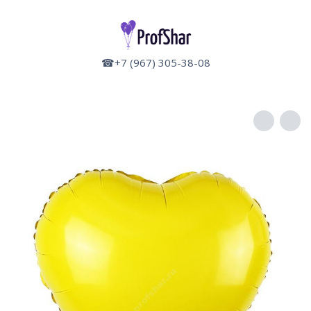
☎+7 (967) 305-38-08