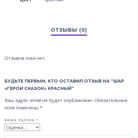
Отзывов пока нет.
БУДЬТЕ ПЕРВЫМ, КТО ОСТАВИЛ ОТЗЫВ НА “ШАР
«ГЕРОИ СКАЗОК» КРАСНЫЙ”
Ваш адрес email не будет опубликован.
Обязательные
поля помечены
*
ВАША ОЦЕНКА
*