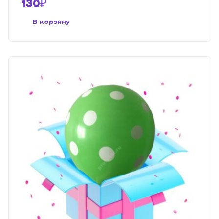
130
₽
В корзину