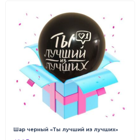
Шар черный «Ты лучший из лучших»