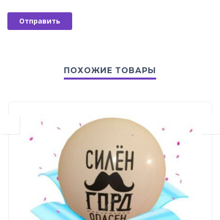
ПОХОЖИЕ ТОВАРЫ