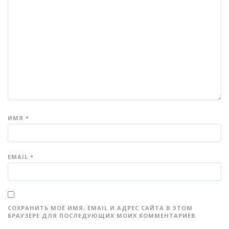
ИМЯ
*
EMAIL
*
СОХРАНИТЬ МОЁ ИМЯ, EMAIL И АДРЕС САЙТА В ЭТОМ
БРАУЗЕРЕ ДЛЯ ПОСЛЕДУЮЩИХ МОИХ КОММЕНТАРИЕВ.