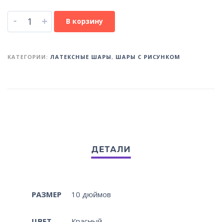
-
+
В корзину
КАТЕГОРИИ:
ЛАТЕКСНЫЕ ШАРЫ
,
ШАРЫ С РИСУНКОМ
РАЗМЕР
10 дюймов
ЦВЕТ
Красный