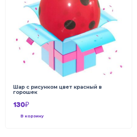
Шар с рисунком цвет красный в
горошек
130
₽
В корзину