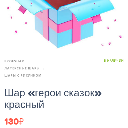
В НАЛИЧИИ
PROFSHAR
ЛАТЕКСНЫЕ ШАРЫ
ШАРЫ С РИСУНКОМ
Шар «герои сказок»
красный
130
₽