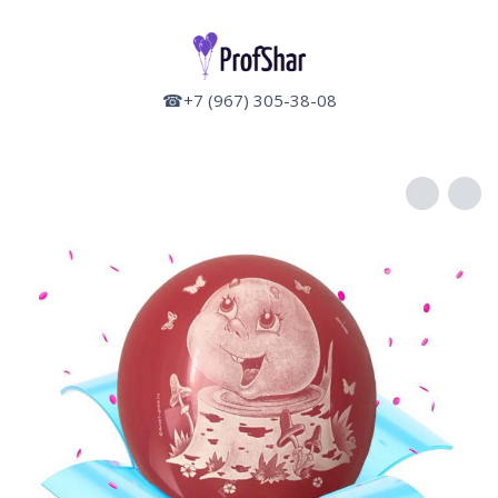
☎+7 (967) 305-38-08