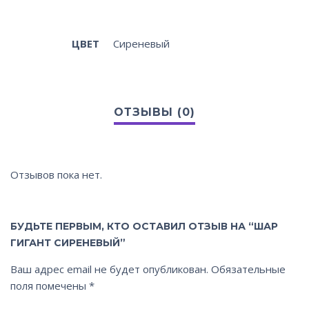
ЦВЕТ
Сиреневый
Отзывов пока нет.
БУДЬТЕ ПЕРВЫМ, КТО ОСТАВИЛ ОТЗЫВ НА “ШАР
ГИГАНТ СИРЕНЕВЫЙ”
Ваш адрес email не будет опубликован.
Обязательные
поля помечены
*