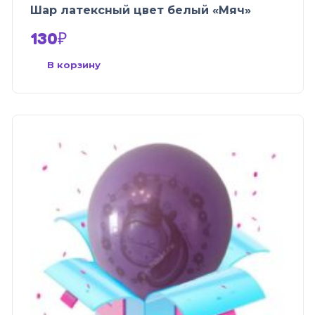
Шар латексный цвет белый «Мяч»
130
₽
В корзину