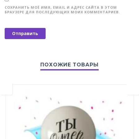
СОХРАНИТЬ МОЁ ИМЯ, EMAIL И АДРЕС САЙТА В ЭТОМ
БРАУЗЕРЕ ДЛЯ ПОСЛЕДУЮЩИХ МОИХ КОММЕНТАРИЕВ.
ПОХОЖИЕ ТОВАРЫ