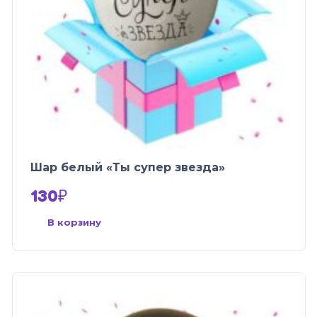
Шар белый «Ты супер звезда»
130
₽
В корзину