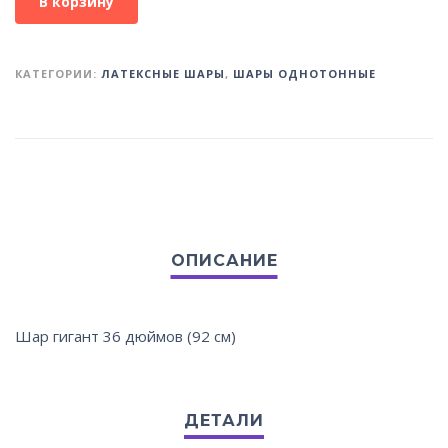
В корзину
КАТЕГОРИИ:
ЛАТЕКСНЫЕ ШАРЫ
,
ШАРЫ ОДНОТОННЫЕ
Шар гигант 36 дюймов (92 см)