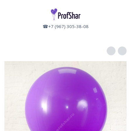
☎+7 (967) 305-38-08