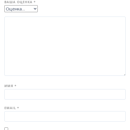
ВАША ОЦЕНКА
*
ИМЯ
*
EMAIL
*