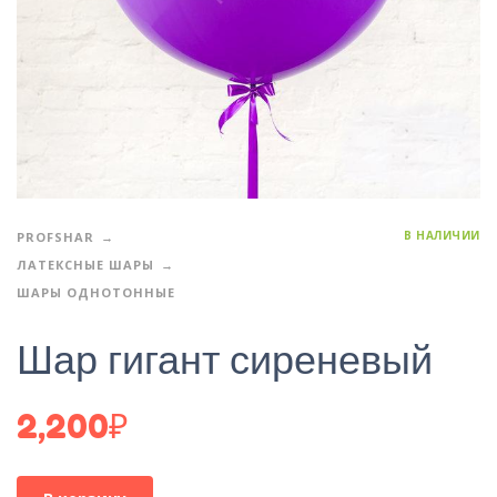
В НАЛИЧИИ
PROFSHAR
ЛАТЕКСНЫЕ ШАРЫ
ШАРЫ ОДНОТОННЫЕ
Шар гигант сиреневый
2,200
₽