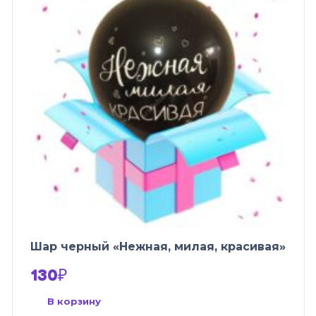
Шар черный «Нежная, милая, красивая»
130
₽
В корзину