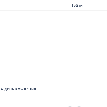
Войти
НА ДЕНЬ РОЖДЕНИЯ