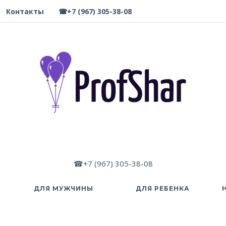
Контакты
☎+7 (967) 305-38-08
☎+7 (967) 305-38-08
ДЛЯ МУЖЧИНЫ
ДЛЯ РЕБЕНКА