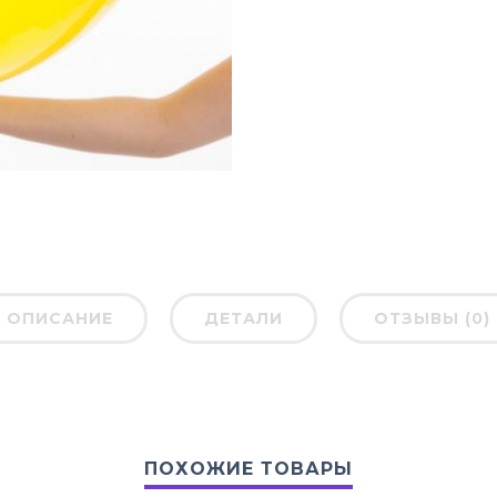
ОПИСАНИЕ
ДЕТАЛИ
ОТЗЫВЫ (0)
ПОХОЖИЕ ТОВАРЫ