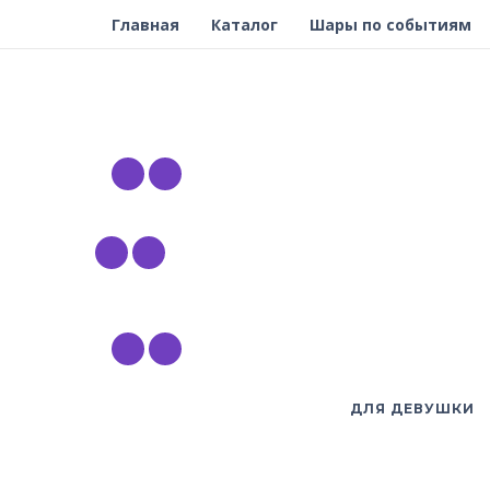
Главная
Каталог
Шары по событиям
ДЛЯ ДЕВУШКИ