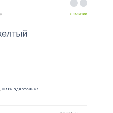
В НАЛИЧИИ
РЫ
желтый
Ы
,
ШАРЫ ОДНОТОННЫЕ
ПОДЕЛИТЬСЯ