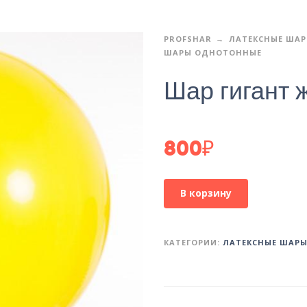
PROFSHAR
ЛАТЕКСНЫЕ ША
ШАРЫ ОДНОТОННЫЕ
Шар гигант 
800
₽
В корзину
КАТЕГОРИИ:
ЛАТЕКСНЫЕ ШАР