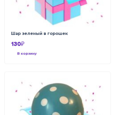
Шар зеленый в горошек
130
₽
В корзину