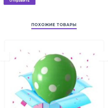
ПОХОЖИЕ ТОВАРЫ