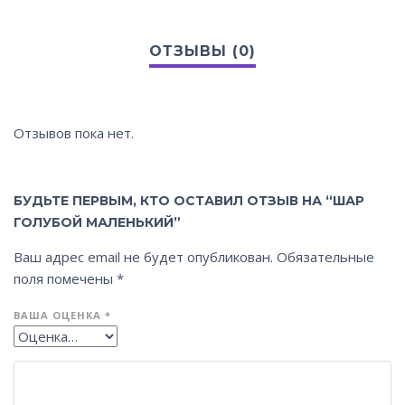
Отзывов пока нет.
БУДЬТЕ ПЕРВЫМ, КТО ОСТАВИЛ ОТЗЫВ НА “ШАР
ГОЛУБОЙ МАЛЕНЬКИЙ”
Ваш адрес email не будет опубликован.
Обязательные
поля помечены
*
ВАША ОЦЕНКА
*