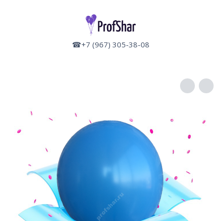
☎+7 (967) 305-38-08