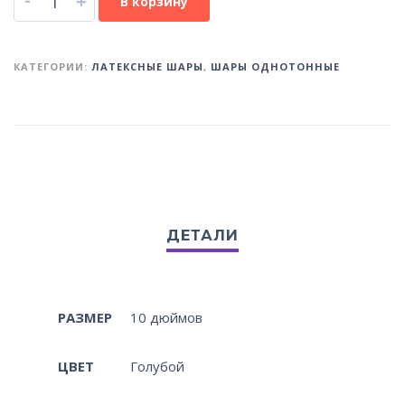
+
В корзину
КАТЕГОРИИ:
ЛАТЕКСНЫЕ ШАРЫ
,
ШАРЫ ОДНОТОННЫЕ
РАЗМЕР
10 дюймов
ЦВЕТ
Голубой