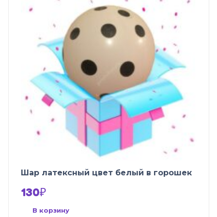
Шар латексный цвет белый в горошек
130
₽
В корзину