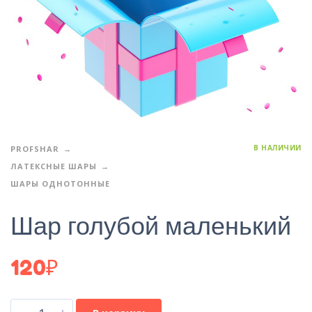
В НАЛИЧИИ
PROFSHAR
ЛАТЕКСНЫЕ ШАРЫ
ШАРЫ ОДНОТОННЫЕ
Шар голубой маленький
120
₽
-