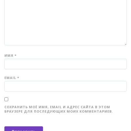
ИМЯ
*
EMAIL
*
СОХРАНИТЬ МОЁ ИМЯ, EMAIL И АДРЕС САЙТА В ЭТОМ
БРАУЗЕРЕ ДЛЯ ПОСЛЕДУЮЩИХ МОИХ КОММЕНТАРИЕВ.