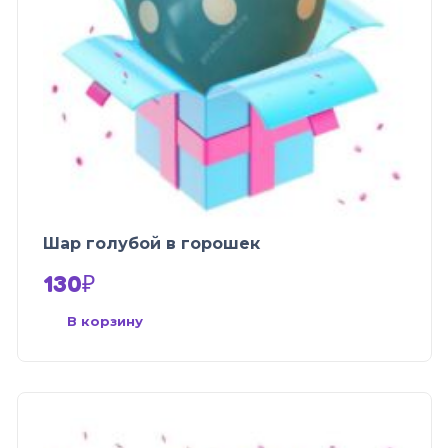
Шар голубой в горошек
130
₽
В корзину