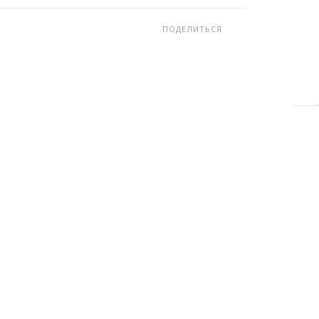
ПОДЕЛИТЬСЯ