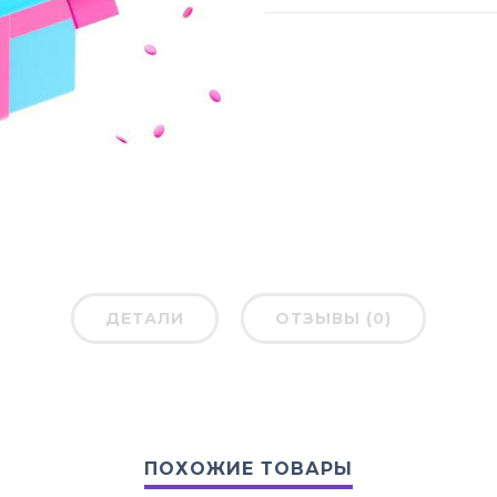
ДЕТАЛИ
ОТЗЫВЫ (0)
ПОХОЖИЕ ТОВАРЫ