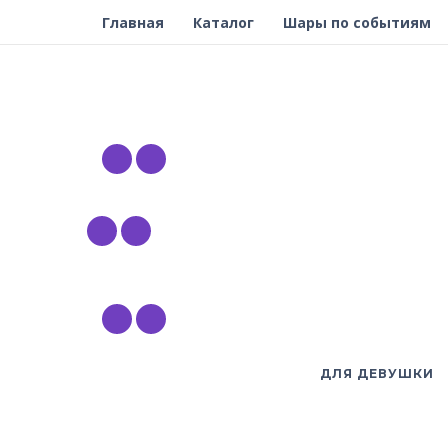
Главная
Каталог
Шары по событиям
ДЛЯ ДЕВУШКИ