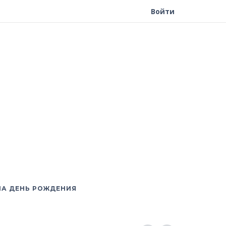
Войти
НА ДЕНЬ РОЖДЕНИЯ