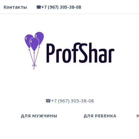
Контакты
☎+7 (967) 305-38-08
☎+7 (967) 305-38-08
ДЛЯ МУЖЧИНЫ
ДЛЯ РЕБЕНКА