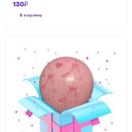
130
₽
В корзину