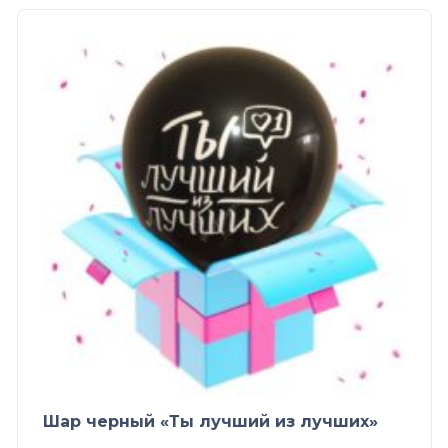
Шар черный «Ты лучший из лучших»