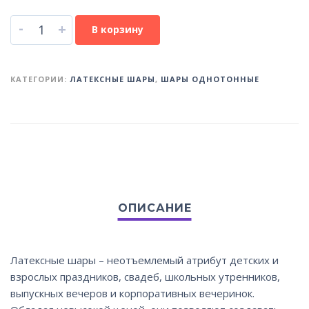
-
+
В корзину
КАТЕГОРИИ:
ЛАТЕКСНЫЕ ШАРЫ
,
ШАРЫ ОДНОТОННЫЕ
Латексные шары – неотъемлемый атрибут детских и
взрослых праздников, свадеб, школьных утренников,
выпускных вечеров и корпоративных вечеринок.