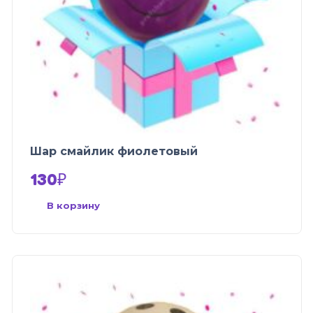
Шар смайлик фиолетовый
130
₽
В корзину