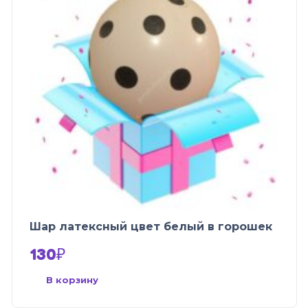
Шар латексный цвет белый в горошек
130
₽
В корзину