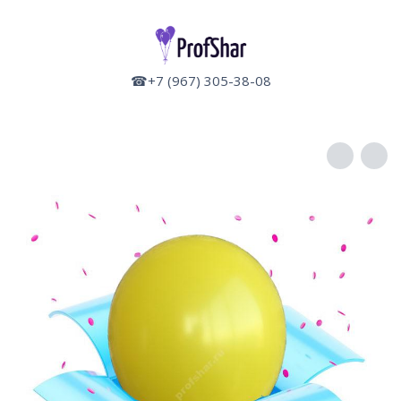
☎+7 (967) 305-38-08