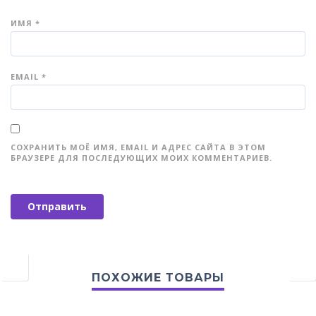
ИМЯ
*
EMAIL
*
СОХРАНИТЬ МОЁ ИМЯ, EMAIL И АДРЕС САЙТА В ЭТОМ
БРАУЗЕРЕ ДЛЯ ПОСЛЕДУЮЩИХ МОИХ КОММЕНТАРИЕВ.
ПОХОЖИЕ ТОВАРЫ