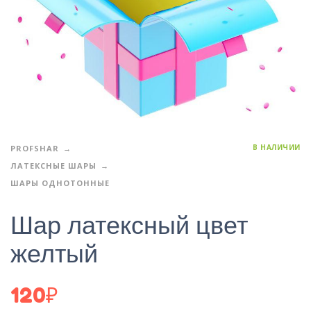
В НАЛИЧИИ
PROFSHAR
ЛАТЕКСНЫЕ ШАРЫ
ШАРЫ ОДНОТОННЫЕ
Шар латексный цвет
желтый
120
₽