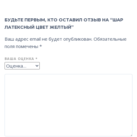
БУДЬТЕ ПЕРВЫМ, КТО ОСТАВИЛ ОТЗЫВ НА “ШАР
ЛАТЕКСНЫЙ ЦВЕТ ЖЕЛТЫЙ”
Ваш адрес email не будет опубликован.
Обязательные
поля помечены
*
ВАША ОЦЕНКА
*