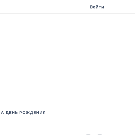
Войти
НА ДЕНЬ РОЖДЕНИЯ