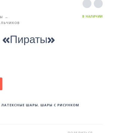
В НАЛИЧИИ
РЫ
АЛЬЧИКОВ
 «Пираты»
,
ЛАТЕКСНЫЕ ШАРЫ
,
ШАРЫ С РИСУНКОМ
ПОДЕЛИТЬСЯ