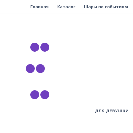
Главная
Каталог
Шары по событиям
ДЛЯ ДЕВУШКИ