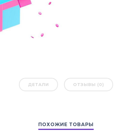
ДЕТАЛИ
ОТЗЫВЫ (0)
ПОХОЖИЕ ТОВАРЫ