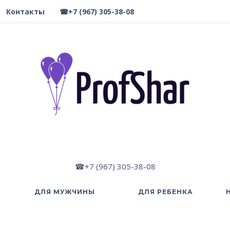
Контакты
☎+7 (967) 305-38-08
☎+7 (967) 305-38-08
ДЛЯ МУЖЧИНЫ
ДЛЯ РЕБЕНКА