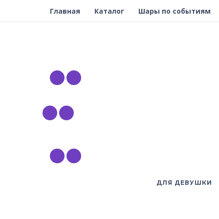
Главная
Каталог
Шары по событиям
ДЛЯ ДЕВУШКИ