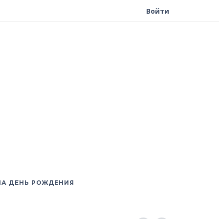
Войти
НА ДЕНЬ РОЖДЕНИЯ