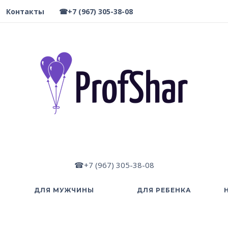
Контакты
☎+7 (967) 305-38-08
☎+7 (967) 305-38-08
ДЛЯ МУЖЧИНЫ
ДЛЯ РЕБЕНКА