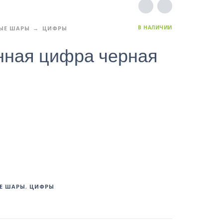
В НАЛИЧИИ
ЫЕ ШАРЫ
ЦИФРЫ
нная цифра черная
Е ШАРЫ
,
ЦИФРЫ