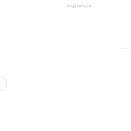
ПОДЕЛИТЬСЯ