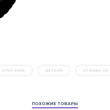
ОПИСАНИЕ
ДЕТАЛИ
ОТЗЫВЫ (0)
ПОХОЖИЕ ТОВАРЫ