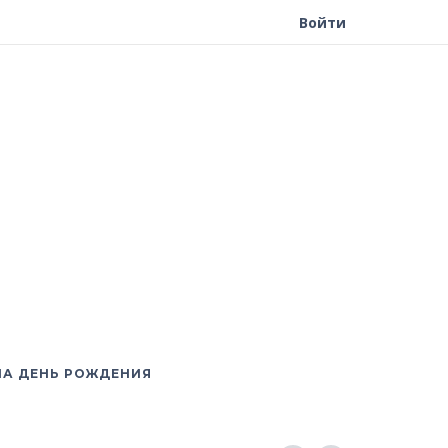
Войти
НА ДЕНЬ РОЖДЕНИЯ