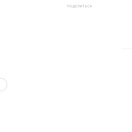
ПОДЕЛИТЬСЯ