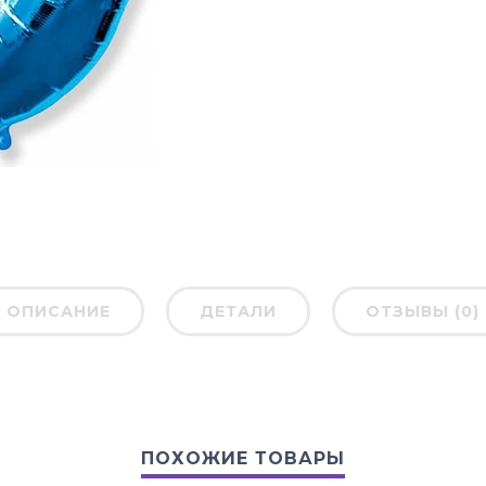
ОПИСАНИЕ
ДЕТАЛИ
ОТЗЫВЫ (0)
ПОХОЖИЕ ТОВАРЫ