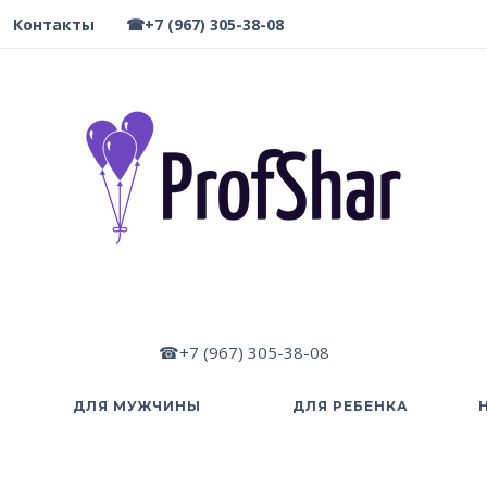
Контакты
☎+7 (967) 305-38-08
☎+7 (967) 305-38-08
ДЛЯ МУЖЧИНЫ
ДЛЯ РЕБЕНКА