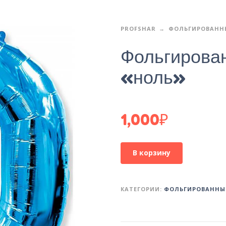
PROFSHAR
ФОЛЬГИРОВАНН
Фольгирова
«ноль»
1,000
₽
В корзину
КАТЕГОРИИ:
ФОЛЬГИРОВАННЫ