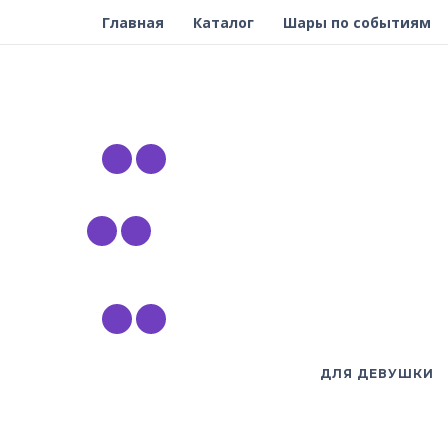
Главная
Каталог
Шары по событиям
ДЛЯ ДЕВУШКИ