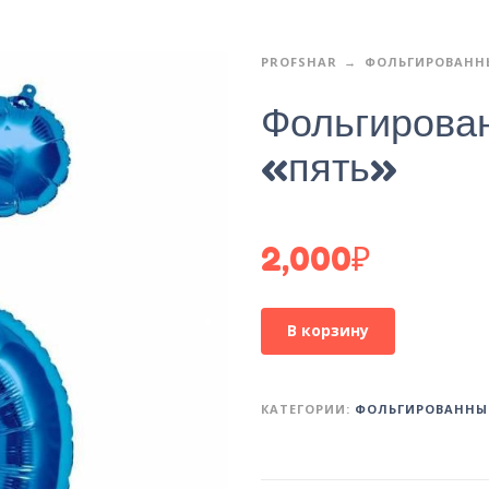
PROFSHAR
ФОЛЬГИРОВАНН
Фольгирова
«пять»
2,000
₽
В корзину
КАТЕГОРИИ:
ФОЛЬГИРОВАННЫ