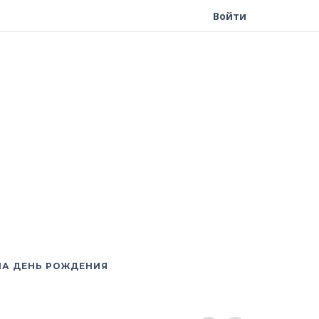
Войти
НА ДЕНЬ РОЖДЕНИЯ