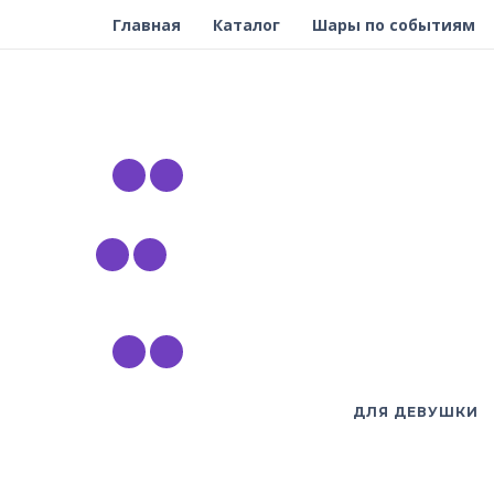
Главная
Каталог
Шары по событиям
ДЛЯ ДЕВУШКИ