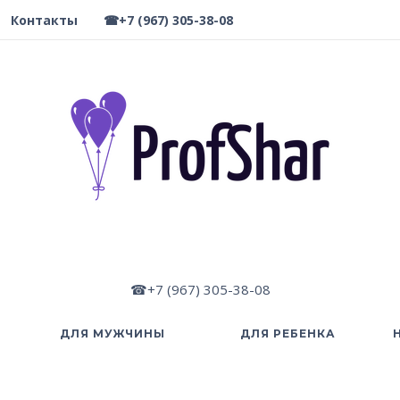
Контакты
☎+7 (967) 305-38-08
☎+7 (967) 305-38-08
ДЛЯ МУЖЧИНЫ
ДЛЯ РЕБЕНКА