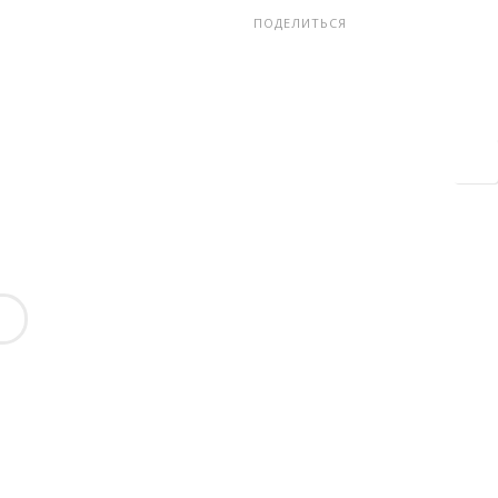
ПОДЕЛИТЬСЯ