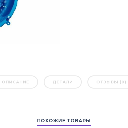
ОПИСАНИЕ
ДЕТАЛИ
ОТЗЫВЫ (0)
ПОХОЖИЕ ТОВАРЫ