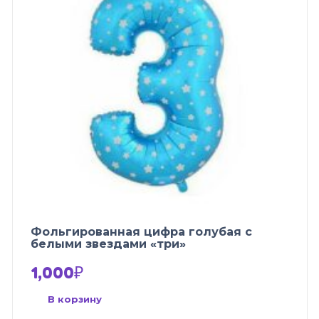
Фольгированная цифра голубая с
белыми звездами «три»
1,000
₽
В корзину