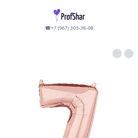
☎+7 (967) 305-38-08