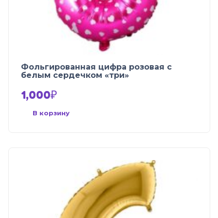
Фольгированная цифра розовая с
белым сердечком «три»
1,000
₽
В корзину