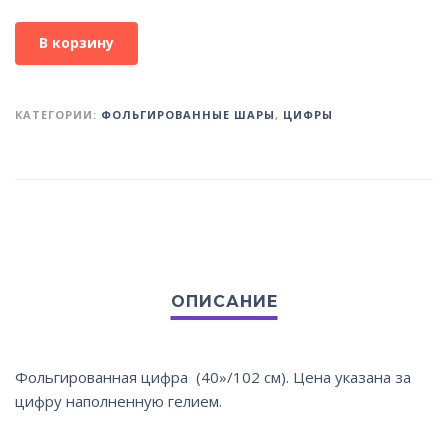
В корзину
КАТЕГОРИИ:
ФОЛЬГИРОВАННЫЕ ШАРЫ
,
ЦИФРЫ
Фольгированная цифра (40»/102 см). Цена указана за
цифру наполненную гелием.