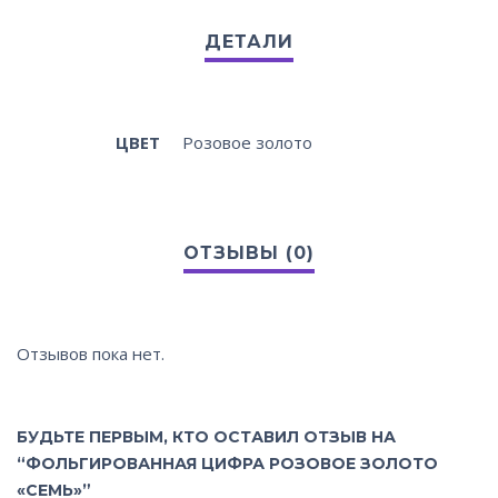
ЦВЕТ
Розовое золото
Отзывов пока нет.
БУДЬТЕ ПЕРВЫМ, КТО ОСТАВИЛ ОТЗЫВ НА
“ФОЛЬГИРОВАННАЯ ЦИФРА РОЗОВОЕ ЗОЛОТО
«СЕМЬ»”