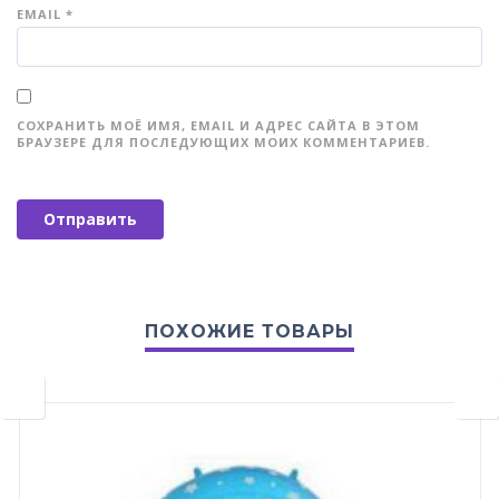
EMAIL
*
СОХРАНИТЬ МОЁ ИМЯ, EMAIL И АДРЕС САЙТА В ЭТОМ
БРАУЗЕРЕ ДЛЯ ПОСЛЕДУЮЩИХ МОИХ КОММЕНТАРИЕВ.
ПОХОЖИЕ ТОВАРЫ