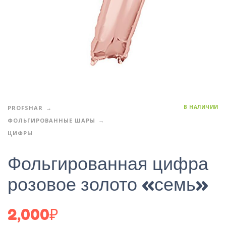
В НАЛИЧИИ
PROFSHAR
ФОЛЬГИРОВАННЫЕ ШАРЫ
ЦИФРЫ
Фольгированная цифра
розовое золото «семь»
2,000
₽