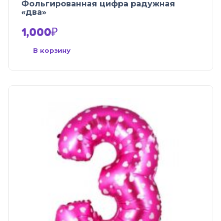
Фольгированная цифра радужная
«два»
1,000
₽
В корзину