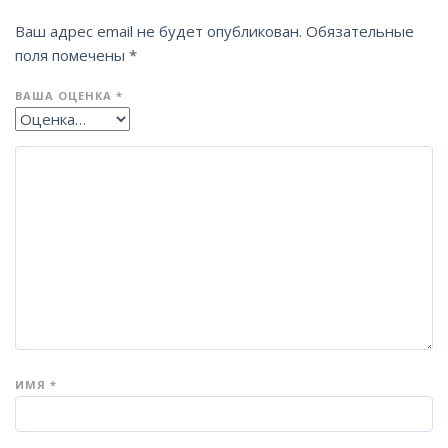
Ваш адрес email не будет опубликован.
Обязательные
поля помечены
*
ВАША ОЦЕНКА
*
ИМЯ
*