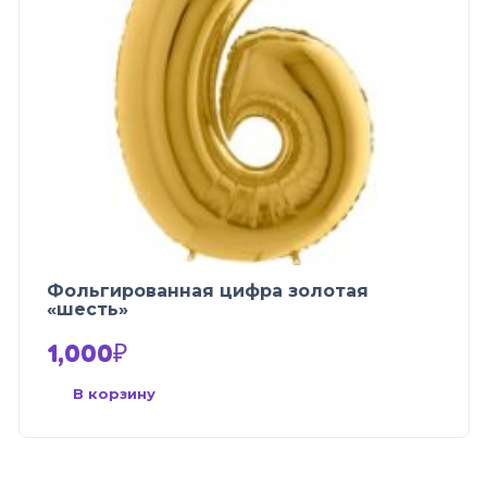
Фольгированная цифра золотая
«шесть»
1,000
₽
В корзину