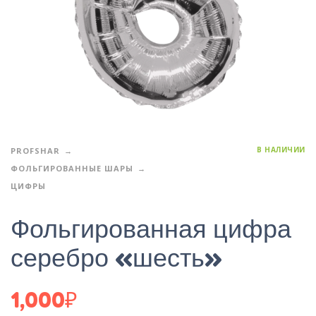
В НАЛИЧИИ
PROFSHAR
ФОЛЬГИРОВАННЫЕ ШАРЫ
ЦИФРЫ
Фольгированная цифра
серебро «шесть»
1,000
₽