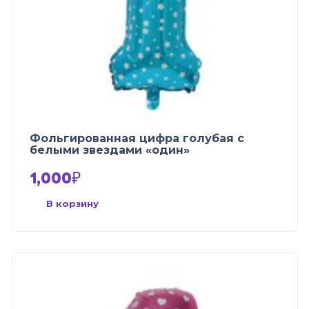
Фольгированная цифра голубая с
белыми звездами «один»
1,000
₽
В корзину