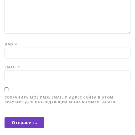
ИМЯ
*
EMAIL
*
СОХРАНИТЬ МОЁ ИМЯ, EMAIL И АДРЕС САЙТА В ЭТОМ
БРАУЗЕРЕ ДЛЯ ПОСЛЕДУЮЩИХ МОИХ КОММЕНТАРИЕВ.