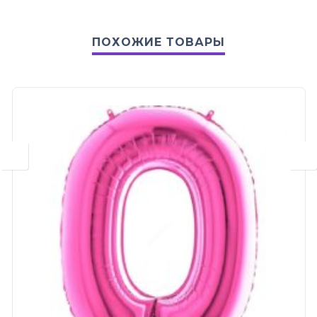
ПОХОЖИЕ ТОВАРЫ