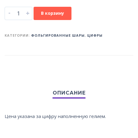
-
+
В корзину
КАТЕГОРИИ:
ФОЛЬГИРОВАННЫЕ ШАРЫ
,
ЦИФРЫ
Цена указана за цифру наполненную гелием.