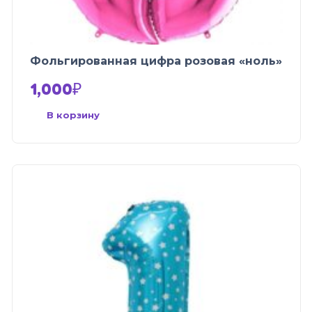
Фольгированная цифра розовая «ноль»
1,000
₽
В корзину