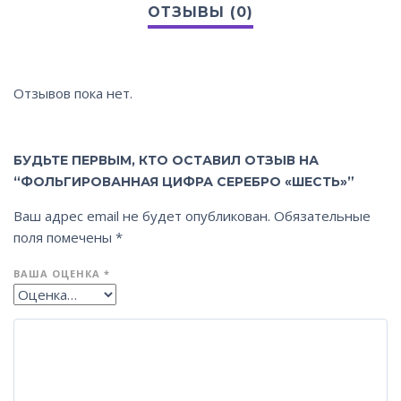
Отзывов пока нет.
БУДЬТЕ ПЕРВЫМ, КТО ОСТАВИЛ ОТЗЫВ НА
“ФОЛЬГИРОВАННАЯ ЦИФРА СЕРЕБРО «ШЕСТЬ»”
Ваш адрес email не будет опубликован.
Обязательные
поля помечены
*
ВАША ОЦЕНКА
*