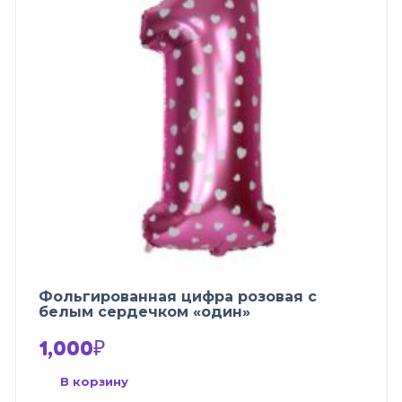
Фольгированная цифра розовая с
белым сердечком «один»
1,000
₽
В корзину