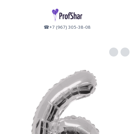
☎+7 (967) 305-38-08