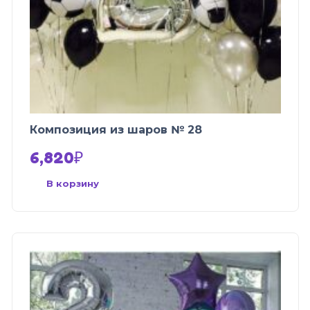
Композиция из шаров № 28
6,820
₽
В корзину