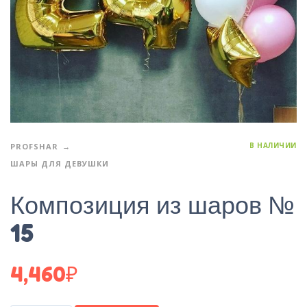
В НАЛИЧИИ
PROFSHAR
ШАРЫ ДЛЯ ДЕВУШКИ
Композиция из шаров №
15
4,460
₽