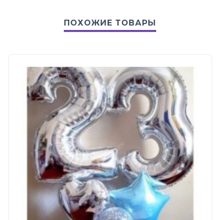
ПОХОЖИЕ ТОВАРЫ