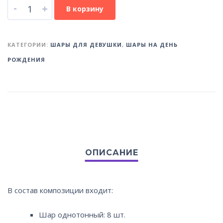
-
+
В корзину
КАТЕГОРИИ:
ШАРЫ ДЛЯ ДЕВУШКИ
,
ШАРЫ НА ДЕНЬ
РОЖДЕНИЯ
В состав композиции входит:
Шар однотонный: 8 шт.