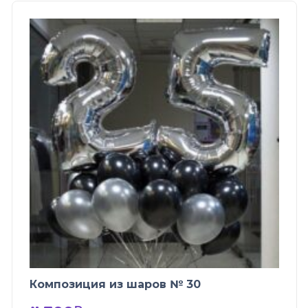
Композиция из шаров № 30