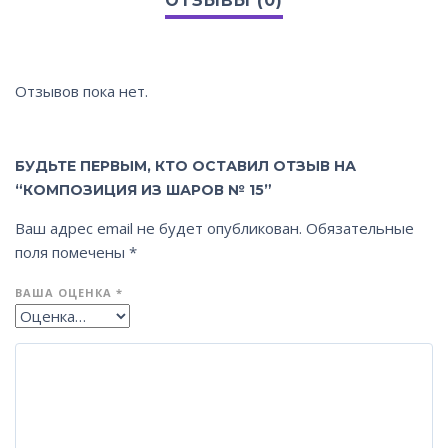
Отзывов пока нет.
БУДЬТЕ ПЕРВЫМ, КТО ОСТАВИЛ ОТЗЫВ НА
“КОМПОЗИЦИЯ ИЗ ШАРОВ № 15”
Ваш адрес email не будет опубликован.
Обязательные
поля помечены
*
ВАША ОЦЕНКА
*