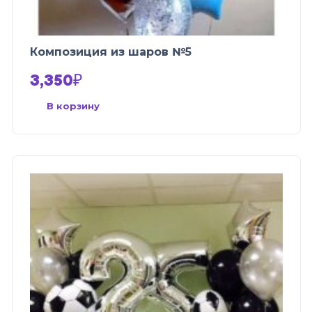
Композиция из шаров №5
3,350
₽
В корзину