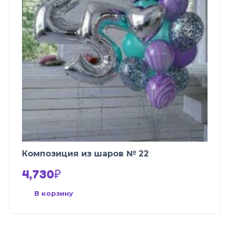
Композиция из шаров № 22
4,730
₽
В корзину