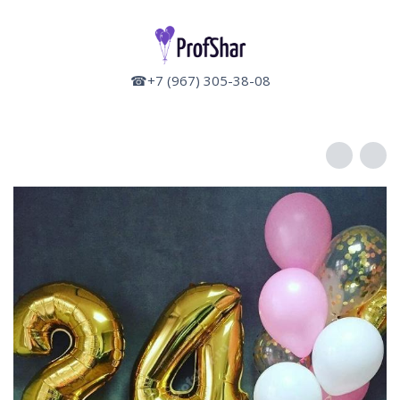
☎+7 (967) 305-38-08