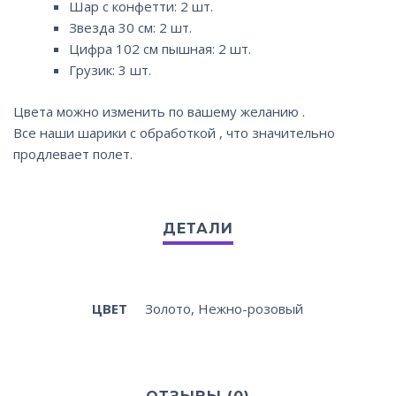
Шар с конфетти: 2 шт.
Звезда 30 см: 2 шт.
Цифра 102 см пышная: 2 шт.
Грузик: 3 шт.
Цвета можно изменить по вашему желанию .
Все наши шарики с обработкой , что значительно
продлевает полет.
ЦВЕТ
Золото, Нежно-розовый