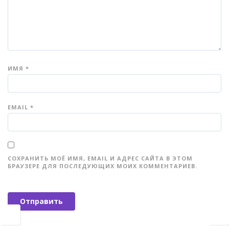
ИМЯ
*
EMAIL
*
СОХРАНИТЬ МОЁ ИМЯ, EMAIL И АДРЕС САЙТА В ЭТОМ
БРАУЗЕРЕ ДЛЯ ПОСЛЕДУЮЩИХ МОИХ КОММЕНТАРИЕВ.