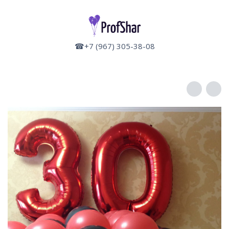
☎+7 (967) 305-38-08