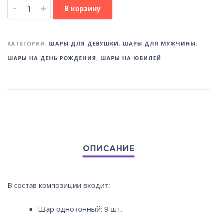
-
+
В корзину
КАТЕГОРИИ:
ШАРЫ ДЛЯ ДЕВУШКИ
,
ШАРЫ ДЛЯ МУЖЧИНЫ
,
ШАРЫ НА ДЕНЬ РОЖДЕНИЯ
,
ШАРЫ НА ЮБИЛЕЙ
В состав композиции входит:
Шар однотонный: 9 шт.