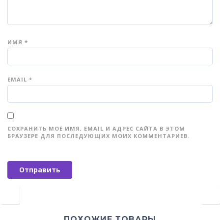
ИМЯ
*
EMAIL
*
СОХРАНИТЬ МОЁ ИМЯ, EMAIL И АДРЕС САЙТА В ЭТОМ
БРАУЗЕРЕ ДЛЯ ПОСЛЕДУЮЩИХ МОИХ КОММЕНТАРИЕВ.
ПОХОЖИЕ ТОВАРЫ