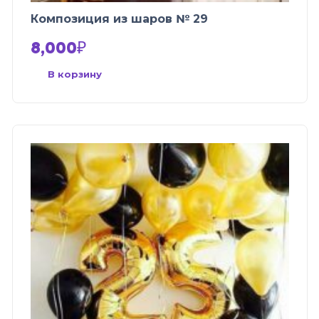
Композиция из шаров № 29
8,000
₽
В корзину