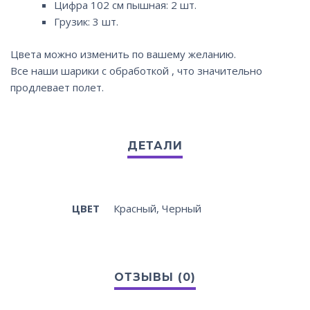
Цифра 102 см пышная: 2 шт.
Грузик: 3 шт.
Цвета можно изменить по вашему желанию.
Все наши шарики с обработкой , что значительно
продлевает полет.
ЦВЕТ
Красный, Черный