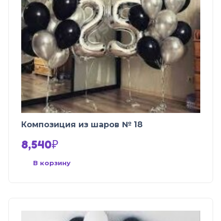
Композиция из шаров № 18
8,540
₽
В корзину