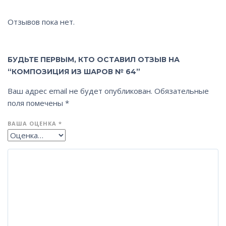
Отзывов пока нет.
БУДЬТЕ ПЕРВЫМ, КТО ОСТАВИЛ ОТЗЫВ НА
“КОМПОЗИЦИЯ ИЗ ШАРОВ № 64”
Ваш адрес email не будет опубликован.
Обязательные
поля помечены
*
ВАША ОЦЕНКА
*