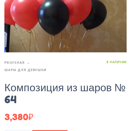
В НАЛИЧИИ
PROFSHAR
ШАРЫ ДЛЯ ДЕВУШКИ
Композиция из шаров №
64
3,380
₽