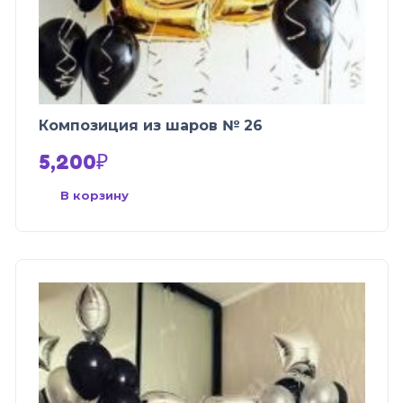
Композиция из шаров № 26
5,200
₽
В корзину