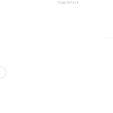
ПОДЕЛИТЬСЯ