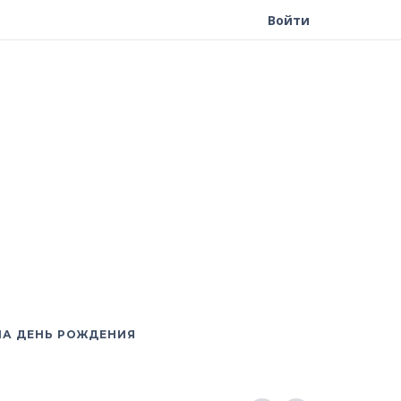
Войти
НА ДЕНЬ РОЖДЕНИЯ