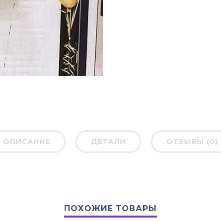
ОПИСАНИЕ
ДЕТАЛИ
ОТЗЫВЫ (0)
ПОХОЖИЕ ТОВАРЫ