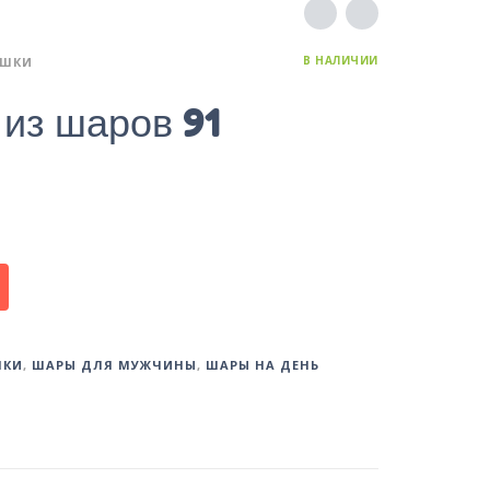
В НАЛИЧИИ
УШКИ
из шаров 91
ШКИ
,
ШАРЫ ДЛЯ МУЖЧИНЫ
,
ШАРЫ НА ДЕНЬ
Й