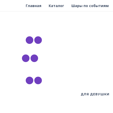
Главная
Каталог
Шары по событиям
ДЛЯ ДЕВУШКИ