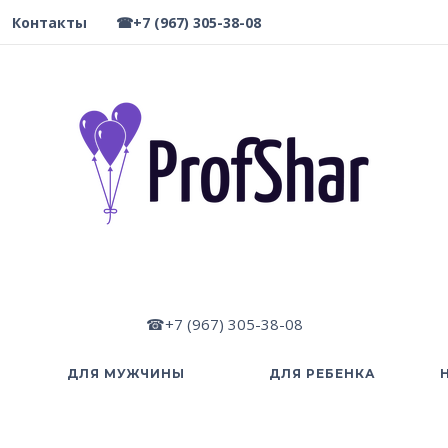
Контакты
☎+7 (967) 305-38-08
☎+7 (967) 305-38-08
ДЛЯ МУЖЧИНЫ
ДЛЯ РЕБЕНКА