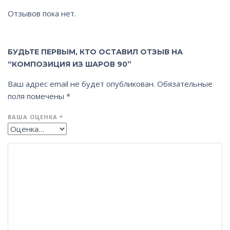
Отзывов пока нет.
БУДЬТЕ ПЕРВЫМ, КТО ОСТАВИЛ ОТЗЫВ НА
“КОМПОЗИЦИЯ ИЗ ШАРОВ 90”
Ваш адрес email не будет опубликован.
Обязательные
поля помечены
*
ВАША ОЦЕНКА
*