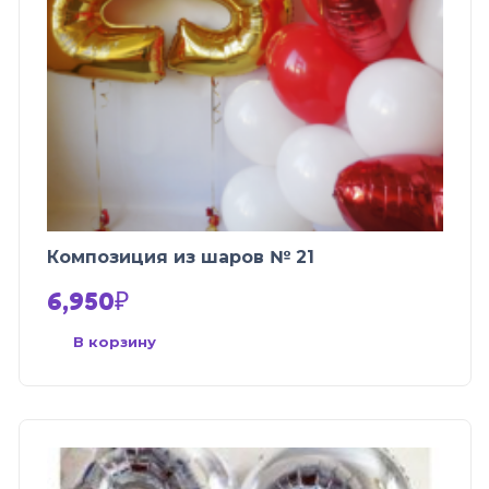
Композиция из шаров № 21
6,950
₽
В корзину