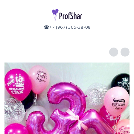
☎+7 (967) 305-38-08