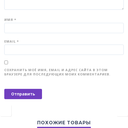
ИМЯ
*
EMAIL
*
СОХРАНИТЬ МОЁ ИМЯ, EMAIL И АДРЕС САЙТА В ЭТОМ
БРАУЗЕРЕ ДЛЯ ПОСЛЕДУЮЩИХ МОИХ КОММЕНТАРИЕВ.
ПОХОЖИЕ ТОВАРЫ