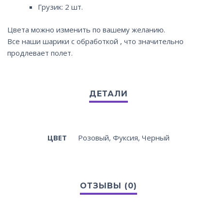
Грузик: 2 шт.
Цвета можно изменить по вашему желанию.
Все наши шарики с обработкой , что значительно
продлевает полет.
ЦВЕТ
Розовый, Фуксия, Черный