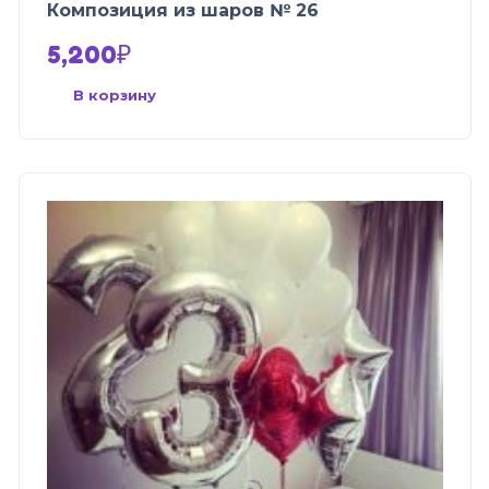
Композиция из шаров № 26
5,200
₽
В корзину