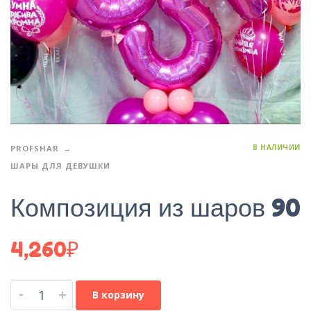
В НАЛИЧИИ
PROFSHAR
ШАРЫ ДЛЯ ДЕВУШКИ
Композиция из шаров 90
4,260
₽
-
+
В корзину