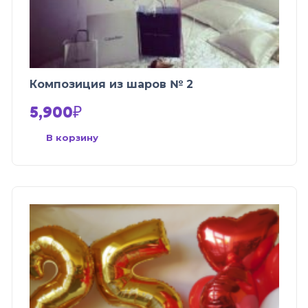
Композиция из шаров № 2
5,900
₽
В корзину