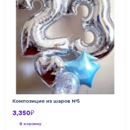
Композиция из шаров №5
3,350
₽
В корзину