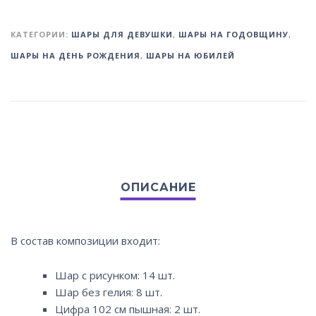
КАТЕГОРИИ:
ШАРЫ ДЛЯ ДЕВУШКИ
,
ШАРЫ НА ГОДОВЩИНУ
,
ШАРЫ НА ДЕНЬ РОЖДЕНИЯ
,
ШАРЫ НА ЮБИЛЕЙ
В состав композиции входит:
Шар с рисунком: 14 шт.
Шар без гелия: 8 шт.
Цифра 102 см пышная: 2 шт.