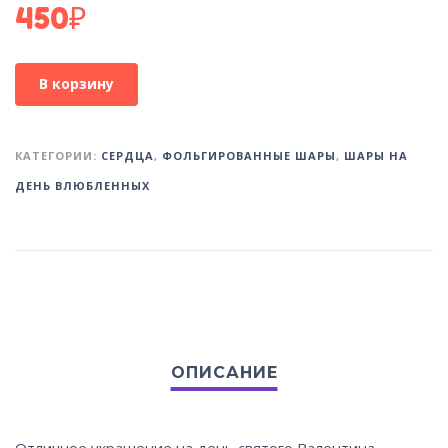
450
₽
В корзину
КАТЕГОРИИ:
СЕРДЦА
,
ФОЛЬГИРОВАННЫЕ ШАРЫ
,
ШАРЫ НА
ДЕНЬ ВЛЮБЛЕННЫХ