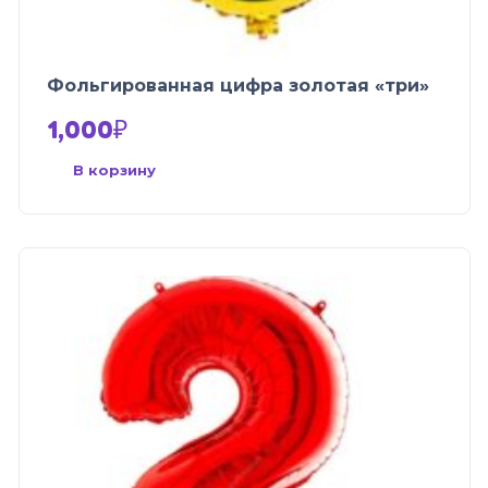
Фольгированная цифра золотая «три»
1,000
₽
В корзину