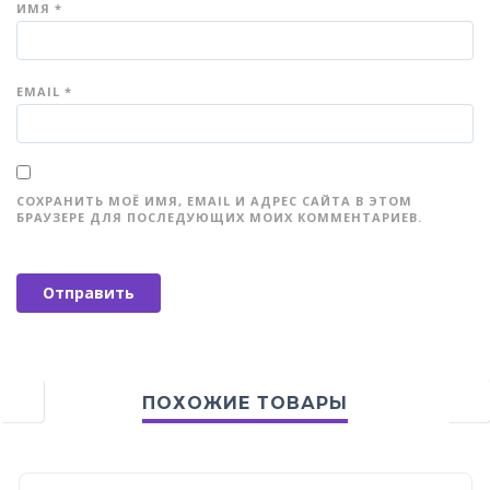
ИМЯ
*
EMAIL
*
СОХРАНИТЬ МОЁ ИМЯ, EMAIL И АДРЕС САЙТА В ЭТОМ
БРАУЗЕРЕ ДЛЯ ПОСЛЕДУЮЩИХ МОИХ КОММЕНТАРИЕВ.
ПОХОЖИЕ ТОВАРЫ