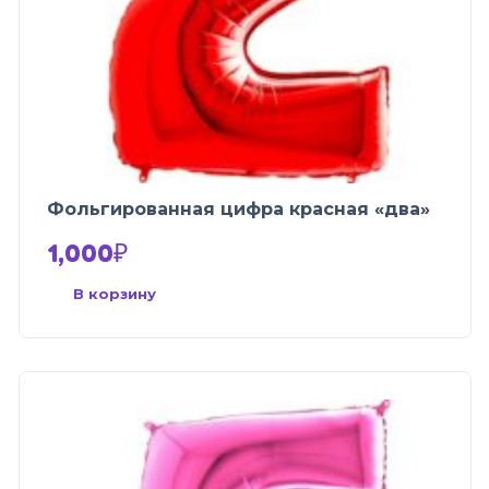
Фольгированная цифра красная «два»
1,000
₽
В корзину