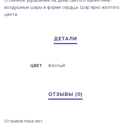
Отличное украшение на день святого Валентина-
воздушные шары в форме сердца. Шар ярко желтого
цвета.
ЦВЕТ
Желтый
Отзывов пока нет.