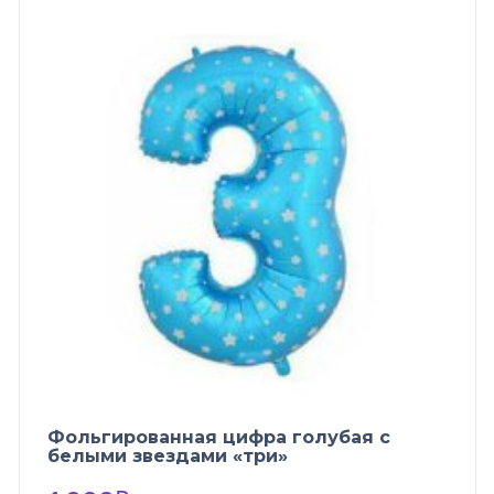
Фольгированная цифра голубая с
белыми звездами «три»