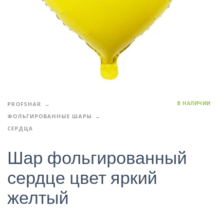
В НАЛИЧИИ
PROFSHAR
ФОЛЬГИРОВАННЫЕ ШАРЫ
СЕРДЦА
Шар фольгированный
сердце цвет яркий
желтый