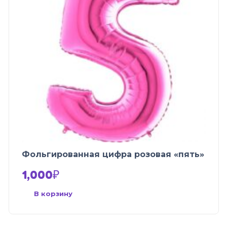
Фольгированная цифра розовая «пять»
1,000
₽
В корзину