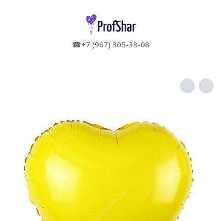
☎+7 (967) 305-38-08