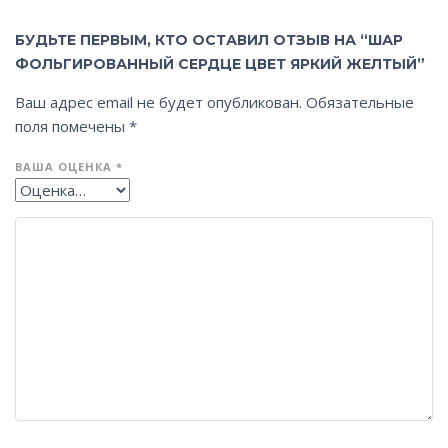
БУДЬТЕ ПЕРВЫМ, КТО ОСТАВИЛ ОТЗЫВ НА “ШАР
ФОЛЬГИРОВАННЫЙ СЕРДЦЕ ЦВЕТ ЯРКИЙ ЖЕЛТЫЙ”
Ваш адрес email не будет опубликован.
Обязательные
поля помечены
*
ВАША ОЦЕНКА
*